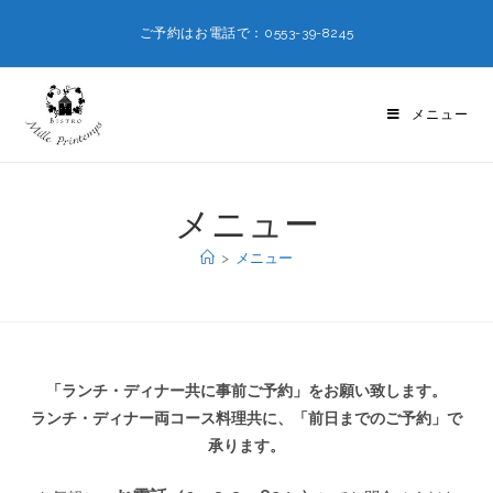
ご予約はお電話で：0553-39-8245
メニュー
メニュー
>
メニュー
「ランチ・ディナー共に事前ご予約」をお願い致します。
ランチ・ディナー両コース料理共に、「前日までのご予約」で
承ります。