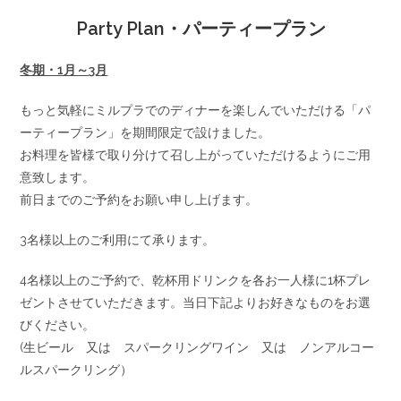
Party Plan・パーティープラン
冬期・1月～3月
もっと気軽にミルプラでのディナーを楽しんでいただける「パ
ーティープラン」を期間限定で設けました。
お料理を皆様で取り分けて召し上がっていただけるようにご用
意致します。
前日までのご予約をお願い申し上げます。
3名様以上のご利用にて承ります。
4名様以上のご予約で、乾杯用ドリンクを各お一人様に1杯プレ
ゼントさせていただきます。当日下記よりお好きなものをお選
びください。
(生ビール 又は スパークリングワイン 又は ノンアルコー
ルスパークリング）