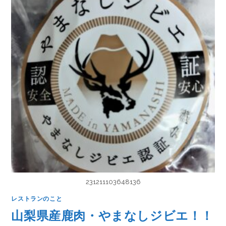
231211103648136
レストランのこと
山梨県産鹿肉・やまなしジビエ！！