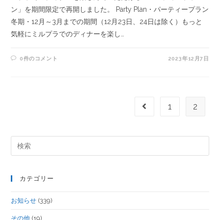
ン」を期間限定で再開しました。 Party Plan・パーティープラン
冬期・12月～3月までの期間（12月23日、24日は除く）もっと
気軽にミルプラでのディナーを楽し…
0件のコメント
2023年12月7日
1
2
カテゴリー
お知らせ
(339)
その他
(19)