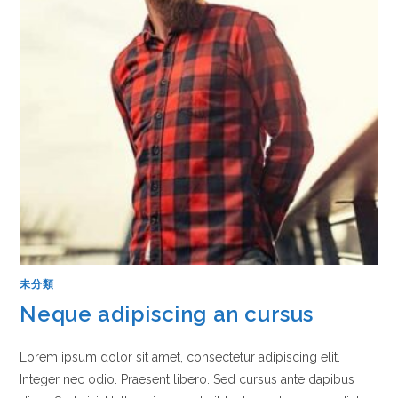
未分類
Neque adipiscing an cursus
Lorem ipsum dolor sit amet, consectetur adipiscing elit.
Integer nec odio. Praesent libero. Sed cursus ante dapibus