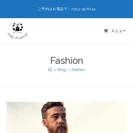
ご予約はお電話で：0553-39-8245
メニュー
Fashion
>
Blog
>
Fashion