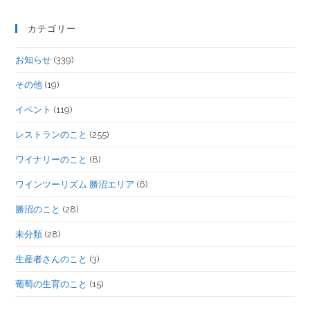
カテゴリー
お知らせ
(339)
その他
(19)
イベント
(119)
レストランのこと
(255)
ワイナリーのこと
(8)
ワインツーリズム 勝沼エリア
(6)
勝沼のこと
(28)
未分類
(28)
生産者さんのこと
(3)
葡萄の生育のこと
(15)