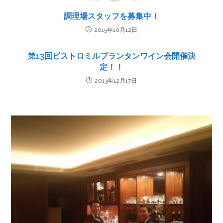
調理場スタッフを募集中！
2015年10月12日
第13回ビストロミルプランタンワイン会開催決
定！！
2013年12月17日