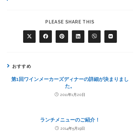
PLEASE SHARE THIS
おすすめ
第1回ワインメーカーズディナーの詳細が決まりまし
た。
2011年1月20日
ランチメニューのご紹介！
2014年5月19日