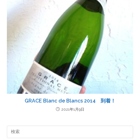
GRACE Blanc de Blancs 2014 到着！
2021年1月9日