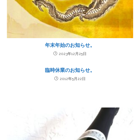
年末年始のお知らせ。
2023年12月25日
臨時休業のお知らせ。
2012年5月22日