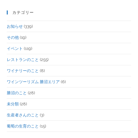
カテゴリー
お知らせ
(339)
その他
(19)
イベント
(119)
レストランのこと
(255)
ワイナリーのこと
(8)
ワインツーリズム 勝沼エリア
(6)
勝沼のこと
(28)
未分類
(28)
生産者さんのこと
(3)
葡萄の生育のこと
(15)