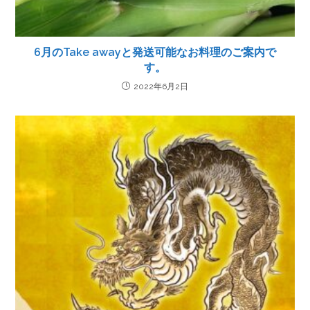
6月のTake awayと発送可能なお料理のご案内で
す。
2022年6月2日