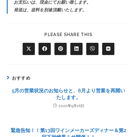
お支払いは、現金にてお願い致します。
発送は、送料を別途頂戴いたします。
PLEASE SHARE THIS
おすすめ
5月の営業状況のお知らせと、6月より営業を再開い
たします。
2020年5月16日
緊急告知！！第13回ワインメーカーズディナー＆第2