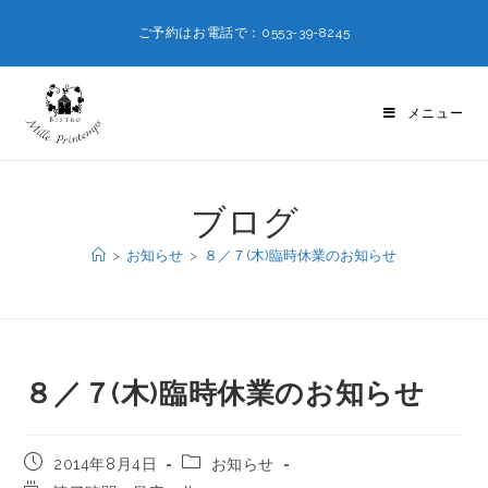
ご予約はお電話で：0553-39-8245
メニュー
ブログ
>
お知らせ
>
８／７(木)臨時休業のお知らせ
８／７(木)臨時休業のお知らせ
2014年8月4日
お知らせ