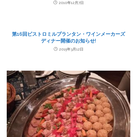
2010年12月7日
第16回ビストロミルプランタン・ワインメーカーズ
ディナー開催のお知らせ!
2015年3月12日