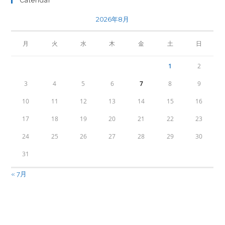
Calendar
2026年8月
月
火
水
木
金
土
日
1
2
3
4
5
6
7
8
9
10
11
12
13
14
15
16
17
18
19
20
21
22
23
24
25
26
27
28
29
30
31
« 7月