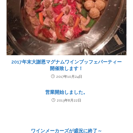
2017年末大謝恩マグナムワインブッフェパーティー
開催致します
！
2017年10月24日
営業開始しました。
2013年8月22日
ワインメーカーズが盛況に終了～