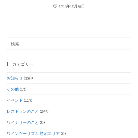
2013年12月15日
カテゴリー
お知らせ
(339)
その他
(19)
イベント
(119)
レストランのこと
(255)
ワイナリーのこと
(8)
ワインツーリズム 勝沼エリア
(6)