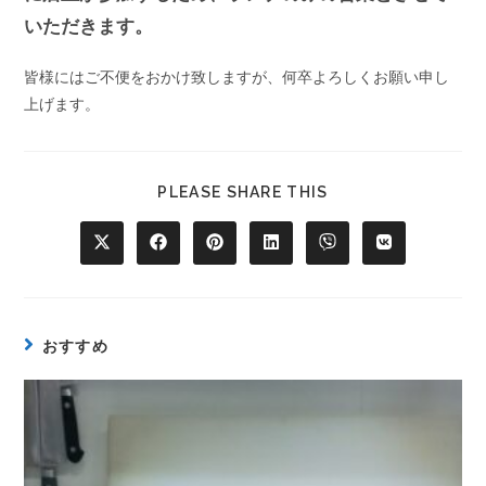
いただきます。
皆様にはご不便をおかけ致しますが、何卒よろしくお願い申し
上げます。
PLEASE SHARE THIS
おすすめ