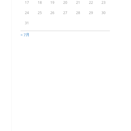
17
18
19
20
21
22
23
24
25
26
27
28
29
30
31
« 7月