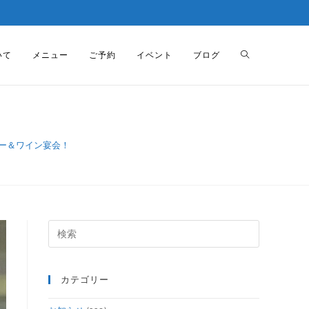
いて
メニュー
ご予約
イベント
ブログ
ー＆ワイン宴会！
カテゴリー