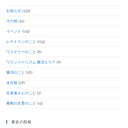
お知らせ
(339)
その他
(19)
イベント
(119)
レストランのこと
(255)
ワイナリーのこと
(8)
ワインツーリズム 勝沼エリア
(6)
勝沼のこと
(28)
未分類
(28)
生産者さんのこと
(3)
葡萄の生育のこと
(15)
最近の投稿