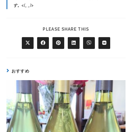
す。<(_ _)>
PLEASE SHARE THIS
おすすめ