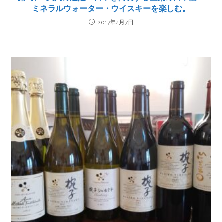
ミネラルウォーター・ウイスキーを楽しむ。
2017年4月7日