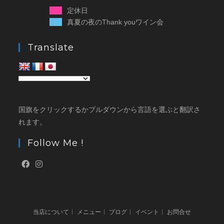
定休日
真夏の夜のThank youワイン会
Translate
国旗をクリックするかプルダウンから言語を選ぶと翻訳さ
れます。
Follow Me !
当店について
メニュー
ブログ
イベント
お問合せ