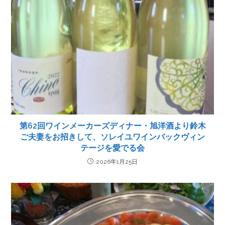
第62回ワインメーカーズディナー・旭洋酒より鈴木
ご夫妻をお招きして、ソレイユワインバックヴィン
テージを愛でる会
2026年1月25日