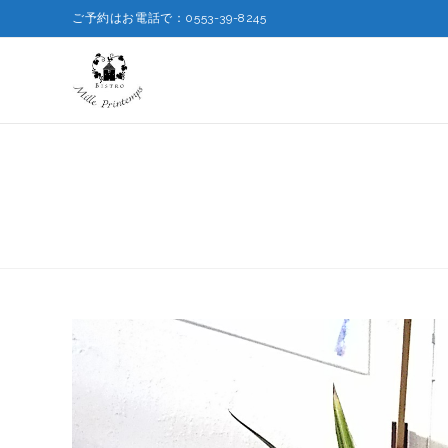
ご予約はお電話で：0553-39-8245