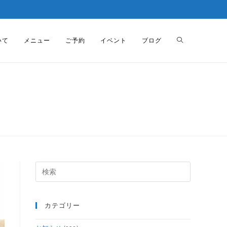
いて
メニュー
ご予約
イベント
ブログ
カテゴリー