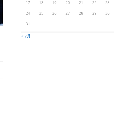
17
18
19
20
21
22
23
24
25
26
27
28
29
30
31
« 7月