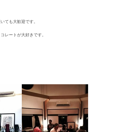
頂いても大歓迎です。
ョコレートが大好きです。