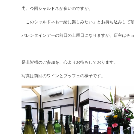
尚、今回シャルドネが多いのですが、
「このシャルドネも一緒に楽しみたい」とお持ち込みして
バレンタインデーの前日の土曜日になりますが、店主はチ
是非皆様のご参加を、心よりお待ちしております。
写真は前回のワインとブッフェの様子です。