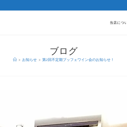
当店につ
ブログ
>
お知らせ
>
第2回不定期ブッフェワイン会のお知らせ！