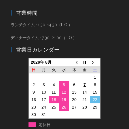
営業時間
ランチタイム 11:30~14:30（L.O.）
ディナータイム 17:30~21:00（L.O.）
営業日カレンダー
2026年 8月
日
月
火
水
木
金
土
1
2
3
4
5
6
7
8
9
10
11
12
13
14
15
16
17
18
19
20
21
22
23
24
25
26
27
28
29
30
31
定休日