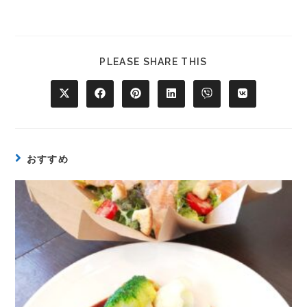
PLEASE SHARE THIS
おすすめ