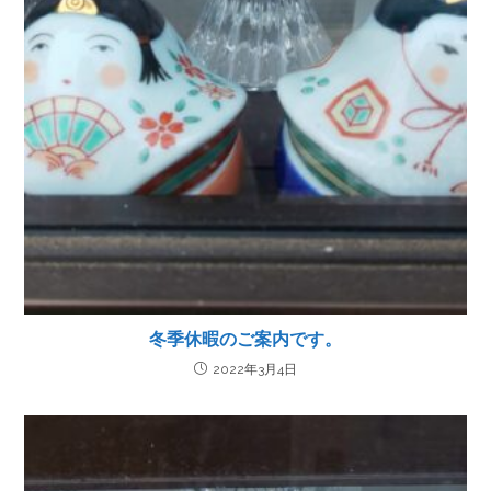
冬季休暇のご案内です。
2022年3月4日