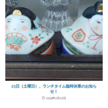
23日（土曜日）、ランチタイム臨時休業のお知ら
せ！
2019年2月22日