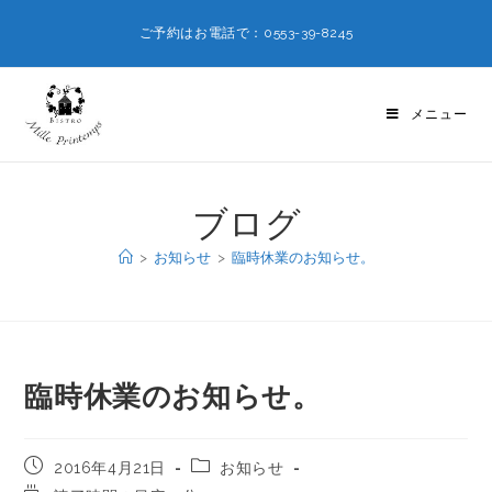
ご予約はお電話で：0553-39-8245
メニュー
ブログ
>
お知らせ
>
臨時休業のお知らせ。
臨時休業のお知らせ。
2016年4月21日
お知らせ