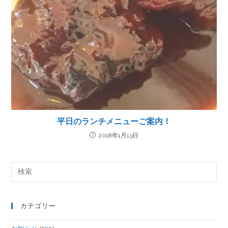
平日のランチメニューご案内！
2018年1月13日
カテゴリー