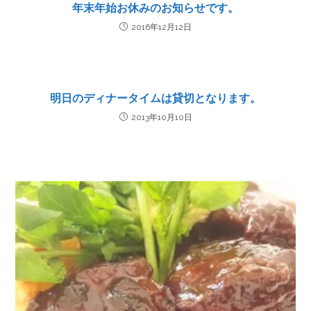
年末年始お休みのお知らせです。
2016年12月12日
明日のディナータイムは貸切となります。
2013年10月10日