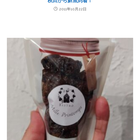
秋田から鮮魚到着！
2011年10月22日