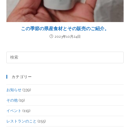
この季節の県産食材とその販売のご紹介。
2023年10月24日
カテゴリー
お知らせ
(339)
その他
(19)
イベント
(119)
レストランのこと
(255)