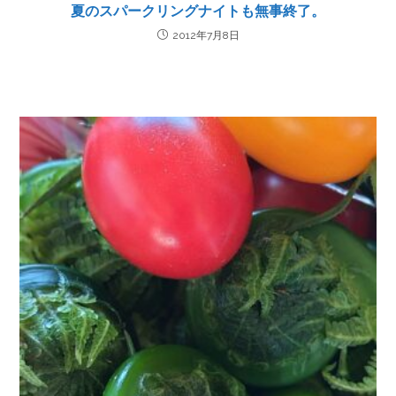
夏のスパークリングナイトも無事終了。
2012年7月8日