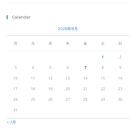
Calendar
2026年8月
月
火
水
木
金
土
日
1
2
3
4
5
6
7
8
9
10
11
12
13
14
15
16
17
18
19
20
21
22
23
24
25
26
27
28
29
30
31
« 7月