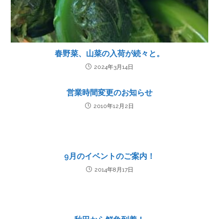
春野菜、山菜の入荷が続々と。
2024年3月14日
営業時間変更のお知らせ
2010年12月2日
9月のイベントのご案内！
2014年8月17日