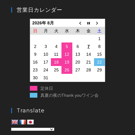
営業日カレンダー
2026年 8月
日
月
火
水
木
金
土
1
2
3
4
5
6
7
8
9
10
11
12
13
14
15
16
17
18
19
20
21
22
23
24
25
26
27
28
29
30
31
定休日
真夏の夜のThank youワイン会
Translate