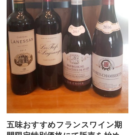
五味おすすめフランスワイン期