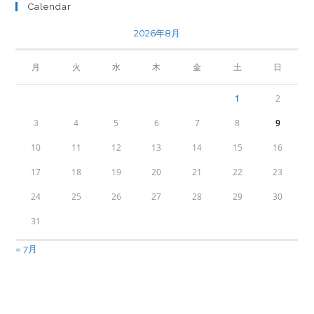
Calendar
2026年8月
月
火
水
木
金
土
日
1
2
3
4
5
6
7
8
9
10
11
12
13
14
15
16
17
18
19
20
21
22
23
24
25
26
27
28
29
30
31
« 7月