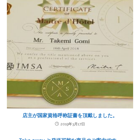
店主が国家資格呼称証書を頂戴しました。
2019年3月17日