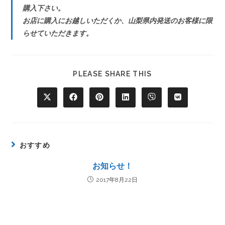
購入下さい。
お店に購入にお越しいただくか、山梨県内発送のお客様に限
らせていただきます。
PLEASE SHARE THIS
おすすめ
お知らせ！
2017年8月22日