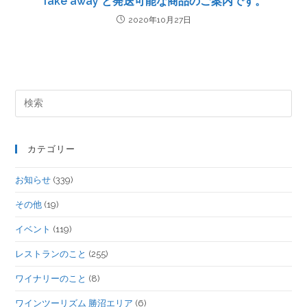
Take away と発送可能な商品のご案内です。
2020年10月27日
カテゴリー
お知らせ
(339)
その他
(19)
イベント
(119)
レストランのこと
(255)
ワイナリーのこと
(8)
ワインツーリズム 勝沼エリア
(6)