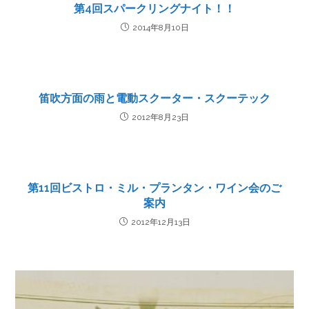
第4回スパークリングナイト！！
2014年8月10日
笛吹方面の雨と電動スクーター・スクーテック
2012年8月23日
第11回ビストロ・ミル・プランタン・ワイン会のご
案内
2012年12月13日