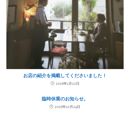
お店の紹介を掲載してくださいました！
2016年1月22日
臨時休業のお知らせ。
2016年10月24日