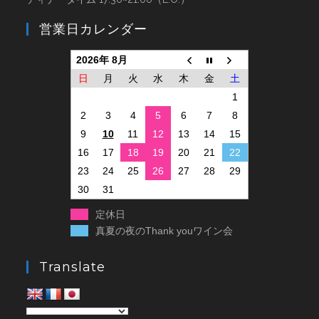
営業日カレンダー
2026年 8月
日
月
火
水
木
金
土
1
2
3
4
5
6
7
8
9
10
11
12
13
14
15
16
17
18
19
20
21
22
23
24
25
26
27
28
29
30
31
定休日
真夏の夜のThank youワイン会
Translate