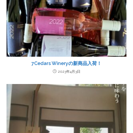
7Cedars Wineryの新商品入荷！
2023年4月3日