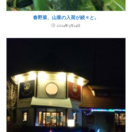
春野菜、山菜の入荷が続々と。
2024年3月14日