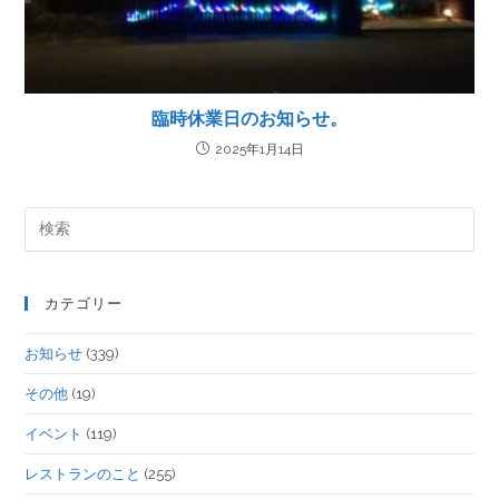
臨時休業日のお知らせ。
2025年1月14日
カテゴリー
お知らせ
(339)
その他
(19)
イベント
(119)
レストランのこと
(255)