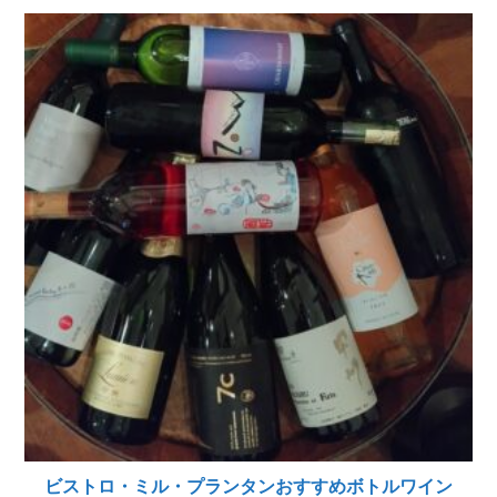
ビストロ・ミル・プランタンおすすめボトルワイン