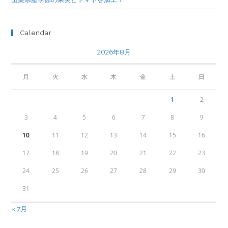
Calendar
2026年8月
月
火
水
木
金
土
日
1
2
3
4
5
6
7
8
9
10
11
12
13
14
15
16
17
18
19
20
21
22
23
24
25
26
27
28
29
30
31
« 7月