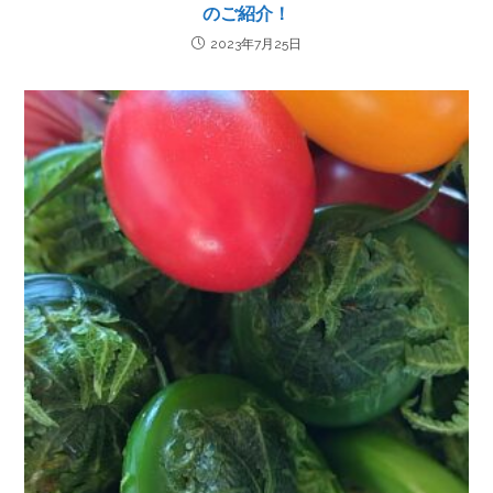
のご紹介！
2023年7月25日