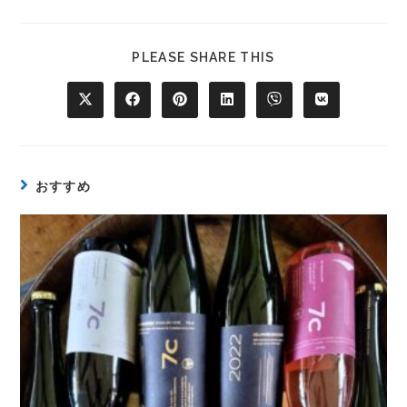
PLEASE SHARE THIS
おすすめ