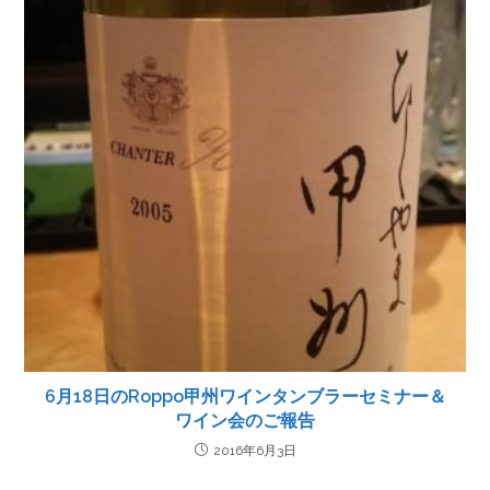
6月18日のRoppo甲州ワインタンブラーセミナー＆
ワイン会のご報告
2016年6月3日