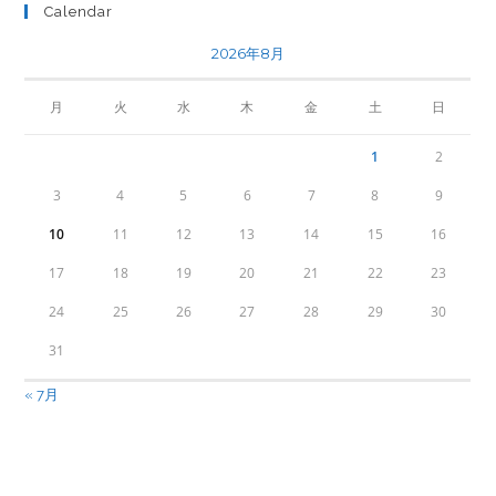
Calendar
2026年8月
月
火
水
木
金
土
日
1
2
3
4
5
6
7
8
9
10
11
12
13
14
15
16
17
18
19
20
21
22
23
24
25
26
27
28
29
30
31
« 7月