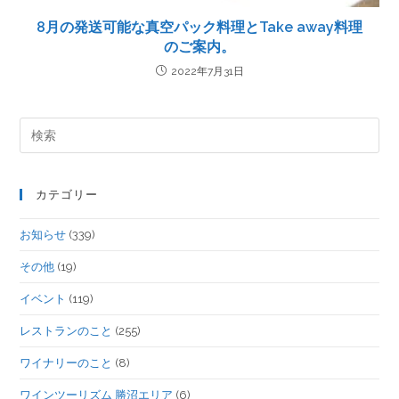
8月の発送可能な真空パック料理とTake away料理
のご案内。
2022年7月31日
カテゴリー
お知らせ
(339)
その他
(19)
イベント
(119)
レストランのこと
(255)
ワイナリーのこと
(8)
ワインツーリズム 勝沼エリア
(6)