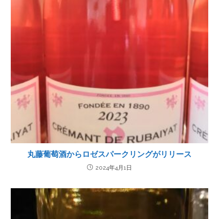
丸藤葡萄酒からロゼスパークリングがリリース
2024年4月1日