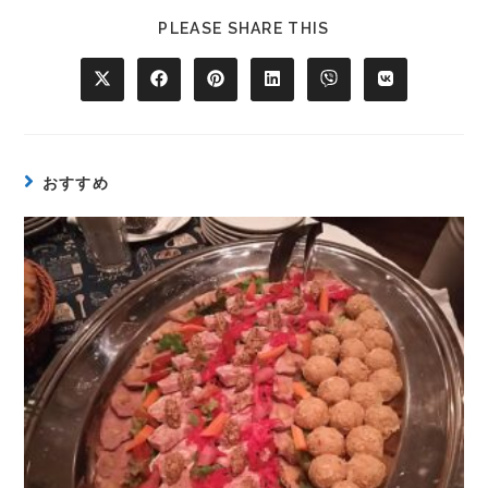
PLEASE SHARE THIS
おすすめ