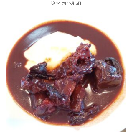
2017年10月13日