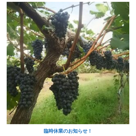
臨時休業のお知らせ！