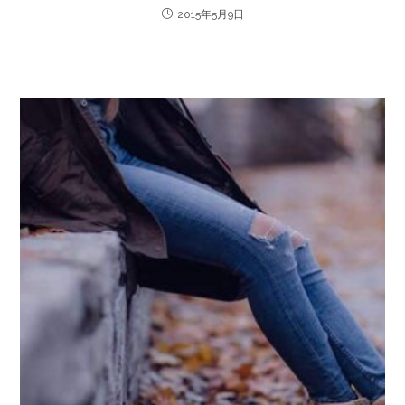
2015年5月9日