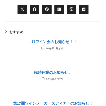
おすすめ
2月ワイン会のお知らせ！！
2015年1月30日
臨時休業のお知らせ。
2015年2月17日
第17回ワインメーカーズディナーのお知らせ！