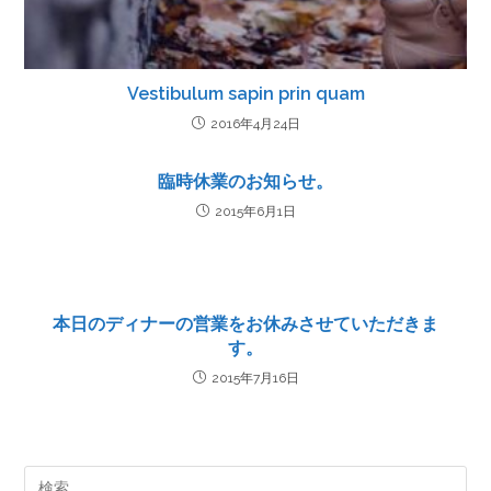
Vestibulum sapin prin quam
2016年4月24日
臨時休業のお知らせ。
2015年6月1日
本日のディナーの営業をお休みさせていただきま
す。
2015年7月16日