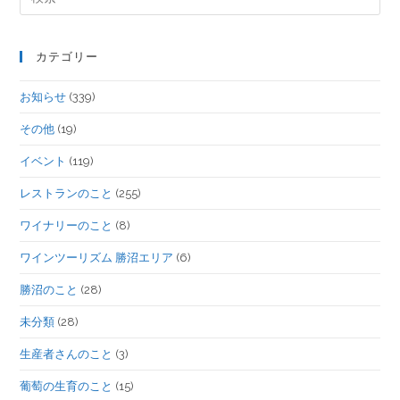
カテゴリー
お知らせ
(339)
その他
(19)
イベント
(119)
レストランのこと
(255)
ワイナリーのこと
(8)
ワインツーリズム 勝沼エリア
(6)
勝沼のこと
(28)
未分類
(28)
生産者さんのこと
(3)
葡萄の生育のこと
(15)