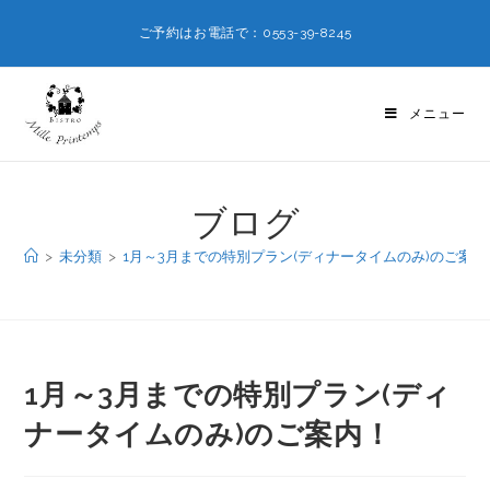
ご予約はお電話で：0553-39-8245
メニュー
ブログ
>
未分類
>
1月～3月までの特別プラン(ディナータイムのみ)のご案内
1月～3月までの特別プラン(ディ
ナータイムのみ)のご案内！