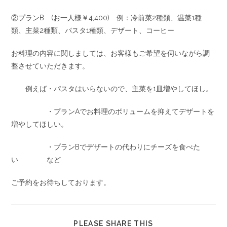
②プランB (お一人様￥4,400) 例：冷前菜2種類、温菜1種
類、主菜2種類、パスタ1種類、デザート、コーヒー
お料理の内容に関しましては、お客様もご希望を伺いながら調
整させていただきます。
例えば・パスタはいらないので、主菜を1皿増やしてほし。
・プランAでお料理のボリュームを抑えてデザートを
増やしてほしい。
・プランBでデザートの代わりにチーズを食べた
い など
ご予約をお待ちしております。
PLEASE SHARE THIS