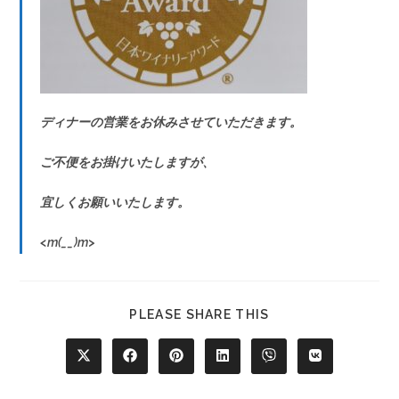
ディナーの営業をお休みさせていただきます。
ご不便をお掛けいたしますが、
宜しくお願いいたします。
<m(__)m>
PLEASE SHARE THIS