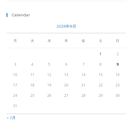
Calendar
2026年8月
月
火
水
木
金
土
日
1
2
3
4
5
6
7
8
9
10
11
12
13
14
15
16
17
18
19
20
21
22
23
24
25
26
27
28
29
30
31
« 7月