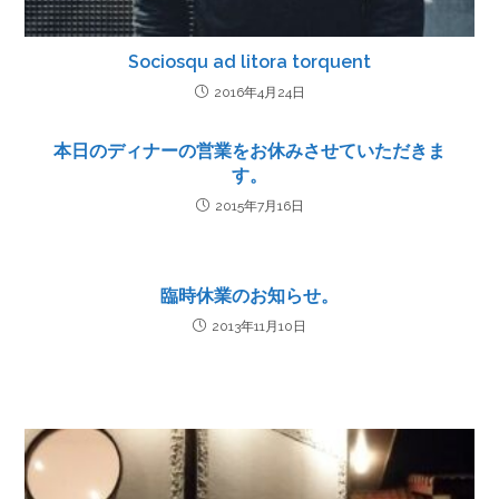
Sociosqu ad litora torquent
2016年4月24日
本日のディナーの営業をお休みさせていただきま
す。
2015年7月16日
臨時休業のお知らせ。
2013年11月10日