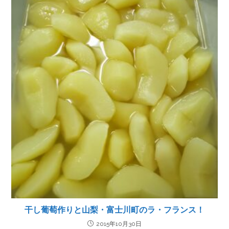
干し葡萄作りと山梨・富士川町のラ・フランス！
2015年10月30日