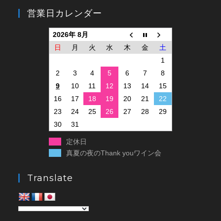
営業日カレンダー
2026年 8月
日
月
火
水
木
金
土
1
2
3
4
5
6
7
8
9
10
11
12
13
14
15
16
17
18
19
20
21
22
23
24
25
26
27
28
29
30
31
定休日
真夏の夜のThank youワイン会
Translate