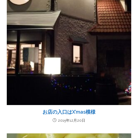
お店の入口はX’mas模様
2015年12月20日