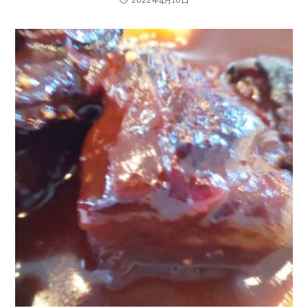
2022年4月10日