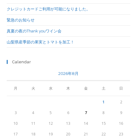
クレジットカードご利用が可能になりました。
緊急のお知らせ
真夏の夜のThank youワイン会
山梨県産季節の果実とトマトを加工！
Calendar
2026年8月
月
火
水
木
金
土
日
1
2
3
4
5
6
7
8
9
10
11
12
13
14
15
16
17
18
19
20
21
22
23