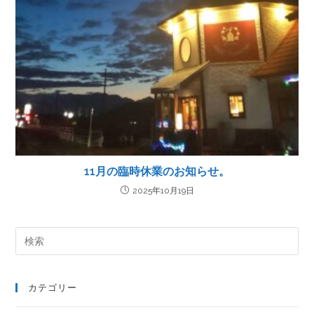
11月の臨時休業のお知らせ。
2025年10月19日
カテゴリー