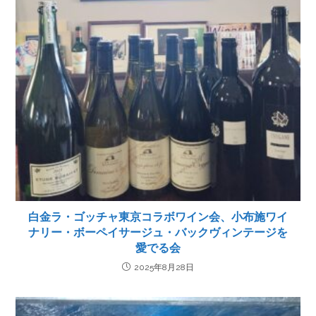
白金ラ・ゴッチャ東京コラボワイン会、小布施ワイ
ナリー・ボーペイサージュ・バックヴィンテージを
愛でる会
2025年8月28日