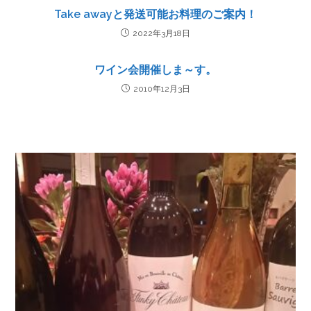
Take awayと発送可能お料理のご案内！
2022年3月18日
ワイン会開催しま～す。
2010年12月3日