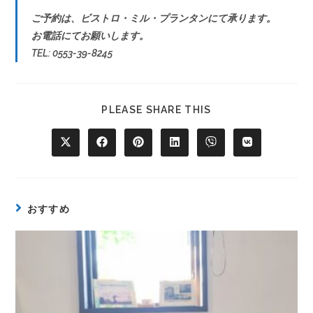
ご予約は、ビストロ・ミル・プランタンにて承ります。
お電話にてお願いします。
TEL: 0553-39-8245
PLEASE SHARE THIS
おすすめ