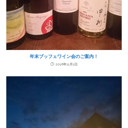
年末ブッフェワイン会のご案内！
2016年11月1日