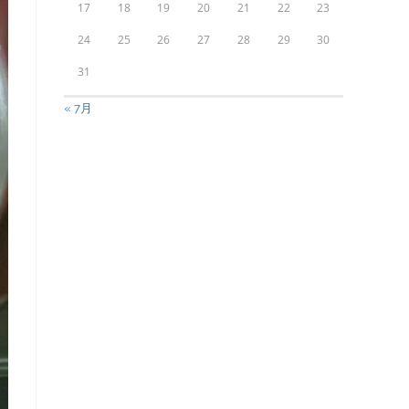
17
18
19
20
21
22
23
24
25
26
27
28
29
30
31
« 7月