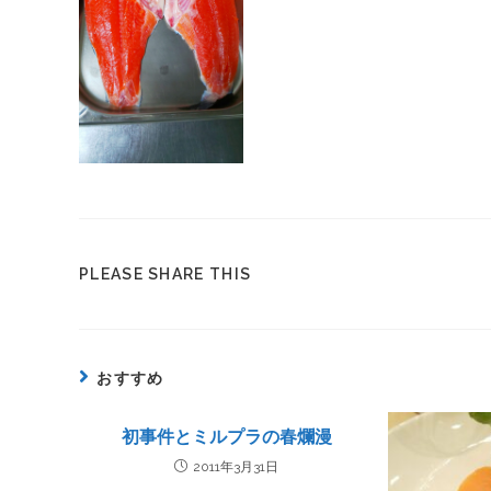
PLEASE SHARE THIS
おすすめ
初事件とミルプラの春爛漫
2011年3月31日