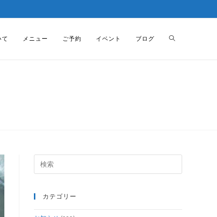
いて
メニュー
ご予約
イベント
ブログ
カテゴリー