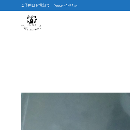
ご予約はお電話で：0553-39-8245