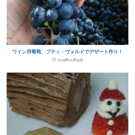
ワイン用葡萄、プティ・ヴェルドでデザート作り！
2015年10月15日