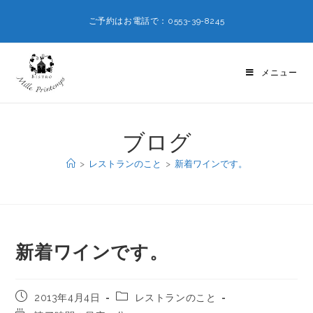
ご予約はお電話で：0553-39-8245
メニュー
ブログ
>
レストランのこと
>
新着ワインです。
新着ワインです。
2013年4月4日
レストランのこと