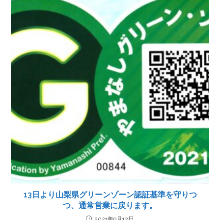
13日より山梨県グリーンゾーン認証基準を守りつ
つ、通常営業に戻ります。
2021年9月12日