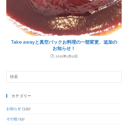
Take awayと真空パックお料理の一部変更、追加の
お知らせ！
2021年1月11日
カテゴリー
お知らせ
(339)
その他
(19)