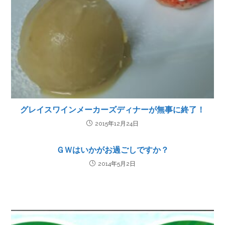
グレイスワインメーカーズディナーが無事に終了！
2015年12月24日
ＧＷはいかがお過ごしですか？
2014年5月2日