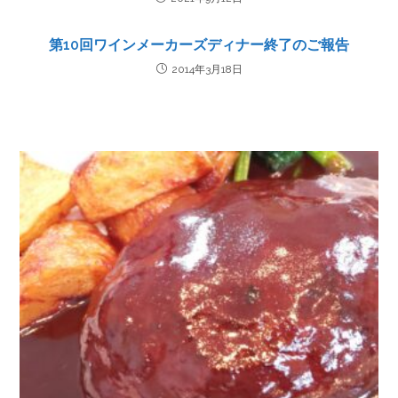
第10回ワインメーカーズディナー終了のご報告
2014年3月18日