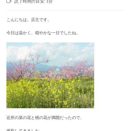
読了時間の目安: 1分
こんにちは。店主です。
今日は温かく、穏やかな一日でしたね。
近所の菜の花と桃の花が満開だったので、
撮影してきました。