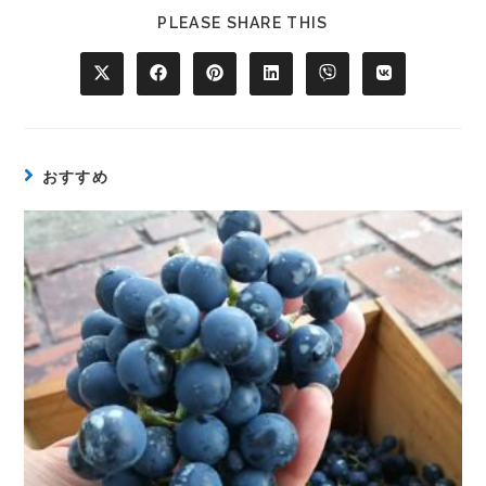
PLEASE SHARE THIS
おすすめ