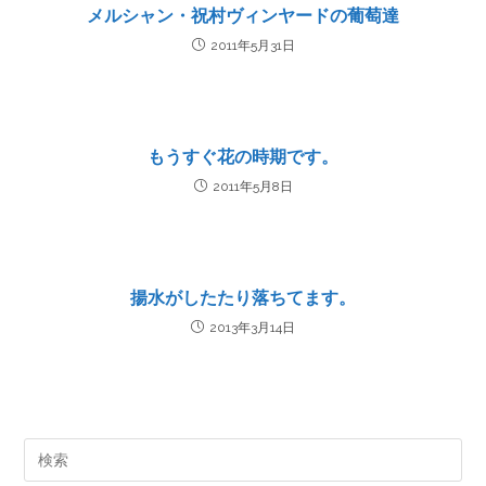
メルシャン・祝村ヴィンヤードの葡萄達
2011年5月31日
もうすぐ花の時期です。
2011年5月8日
揚水がしたたり落ちてます。
2013年3月14日