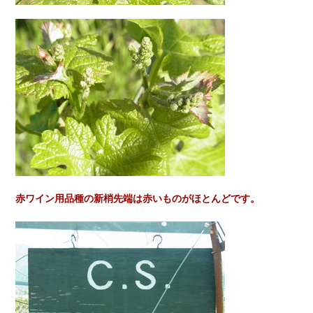
赤ワイン用品種の新梢先端は
赤いものがほとんどです。