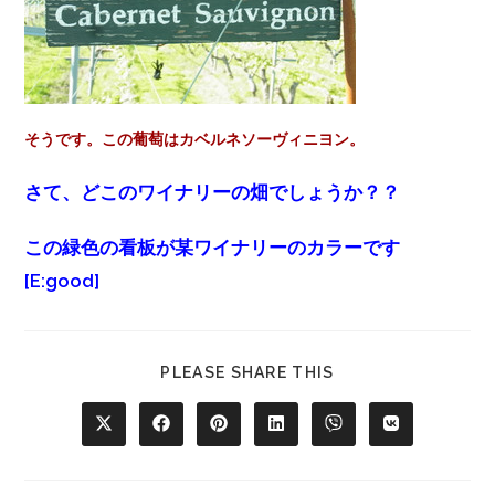
そうです。この葡萄はカベルネソーヴィニヨン。
さて、どこのワイナリーの畑でしょうか？？
この緑色の看板が某ワイナリーのカラーです
[E:good]
PLEASE SHARE THIS