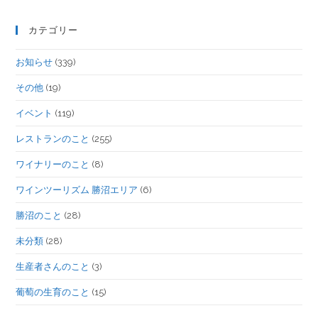
カテゴリー
お知らせ
(339)
その他
(19)
イベント
(119)
レストランのこと
(255)
ワイナリーのこと
(8)
ワインツーリズム 勝沼エリア
(6)
勝沼のこと
(28)
未分類
(28)
生産者さんのこと
(3)
葡萄の生育のこと
(15)