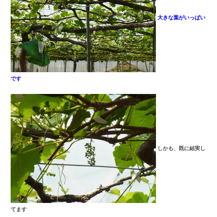
大きな葉がいっぱい
です
しかも、既に結実し
てます