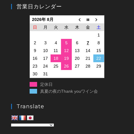
営業日カレンダー
2026年 8月
日
月
火
水
木
金
土
1
2
3
4
5
6
7
8
9
10
11
12
13
14
15
16
17
18
19
20
21
22
23
24
25
26
27
28
29
30
31
定休日
真夏の夜のThank youワイン会
Translate