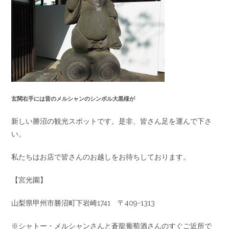
玄関右手には昔のメルシャンのシンボル大黒様が
新しい勝沼の観光スポットです。是非、皆さん足を運んで下さ
い。
私たちはお店で皆さんのお越しをお待ちしております。
【宮光園】
山梨県甲州市勝沼町下岩崎1741 〒409-1313
※シャトー・メルシャンさんと蒼龍葡萄酒さんのすぐご近所で