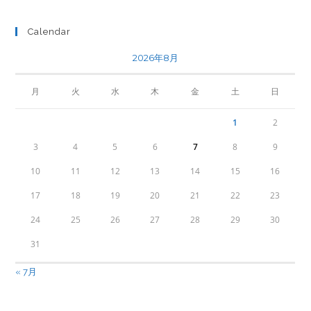
Calendar
2026年8月
月
火
水
木
金
土
日
1
2
3
4
5
6
7
8
9
10
11
12
13
14
15
16
17
18
19
20
21
22
23
24
25
26
27
28
29
30
31
« 7月