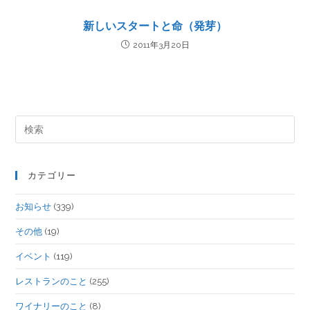
新しいスタートと命（発芽）
2011年3月20日
カテゴリー
お知らせ
(339)
その他
(19)
イベント
(119)
レストランのこと
(255)
ワイナリーのこと
(8)