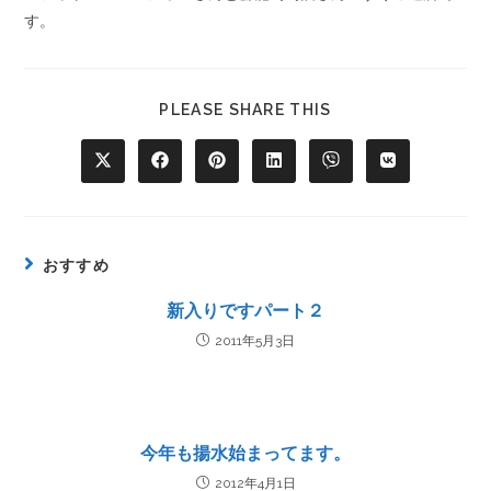
す。
PLEASE SHARE THIS
おすすめ
新入りですパート２
2011年5月3日
今年も揚水始まってます。
2012年4月1日