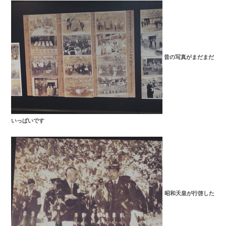
昔の写真がまだまだ
いっぱいです
昭和天皇が行啓した