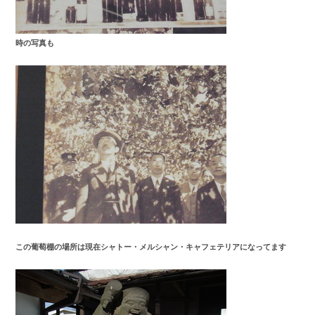
時の写真も
この葡萄棚の場所は現在シャトー・メルシャン・キャフェテリアになってます