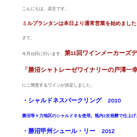
こんにちは。店主です。
ミルプランタンは本日より通常営業を始めました
さて、
第11回ワインメーカーズ
今月15日に行います、
「勝沼シャトレーゼワイナリーの戸澤一
にご用意するワインが決定しました。
・シャルドネスパークリング 2010
勝沼等々力地区のシャルドネを使用。瓶内2次発酵で仕上げ
・勝沼甲州シュール・リー 2012