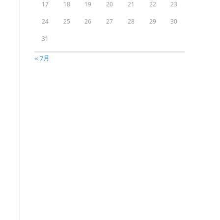
17
18
19
20
21
22
23
24
25
26
27
28
29
30
31
« 7月