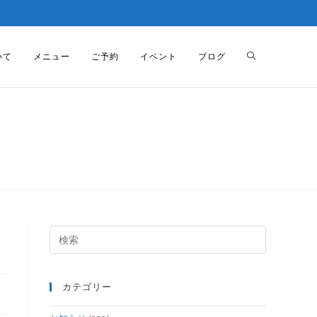
いて
メニュー
ご予約
イベント
ブログ
カテゴリー