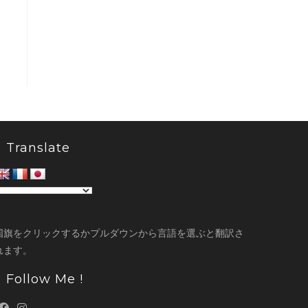
Translate
国旗をクリックするかプルダウンから言語を選ぶと翻訳さ
れます。
Follow Me !