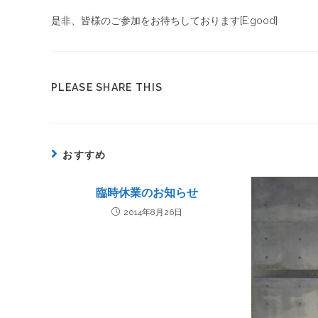
是非、皆様のご参加をお待ちしております[E:good]
PLEASE SHARE THIS
おすすめ
臨時休業のお知らせ
2014年8月26日