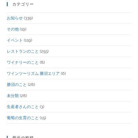
カテゴリー
お知らせ
(339)
その他
(19)
イベント
(119)
レストランのこと
(255)
ワイナリーのこと
(8)
ワインツーリズム 勝沼エリア
(6)
勝沼のこと
(28)
未分類
(28)
生産者さんのこと
(3)
葡萄の生育のこと
(15)
最近の投稿