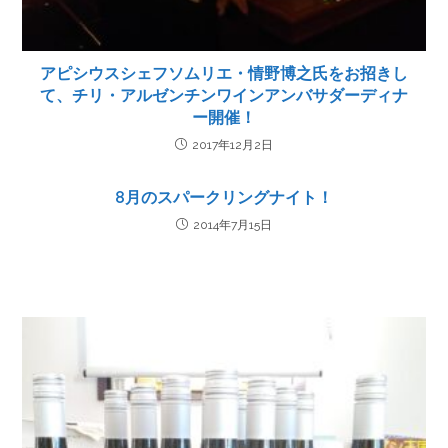
アピシウスシェフソムリエ・情野博之氏をお招きし
て、チリ・アルゼンチンワインアンバサダーディナ
ー開催！
2017年12月2日
8月のスパークリングナイト！
2014年7月15日