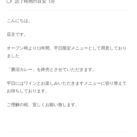
読了時間の目安: 1分
こんにちは。
店主です。
オープン時より13年間、平日限定メニューとして用意しており
ました
「勝沼カレー」を終売とさせていただきます。
平日にはワインとお楽しみいただきますメニューに切り替えて
お待ちしております。
ご理解の程、宜しくお願い致します。