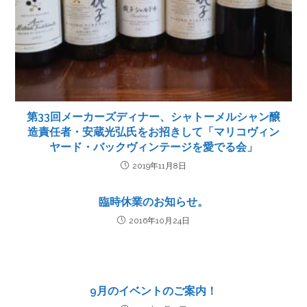
第33回メーカーズディナー、シャトーメルシャン醸
造責任者・安蔵光弘氏をお招きして「マリコヴィン
ヤード・バックヴィンテージを愛でる会」
2019年11月8日
臨時休業のお知らせ。
2016年10月24日
9月のイベントのご案内！