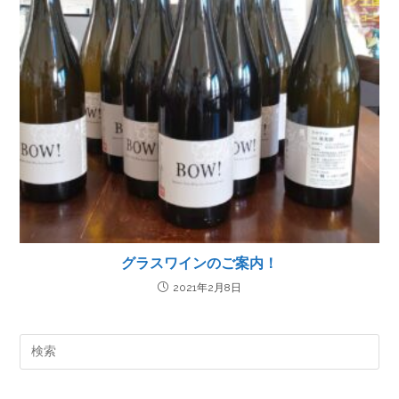
グラスワインのご案内！
2021年2月8日