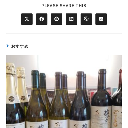
PLEASE SHARE THIS
おすすめ