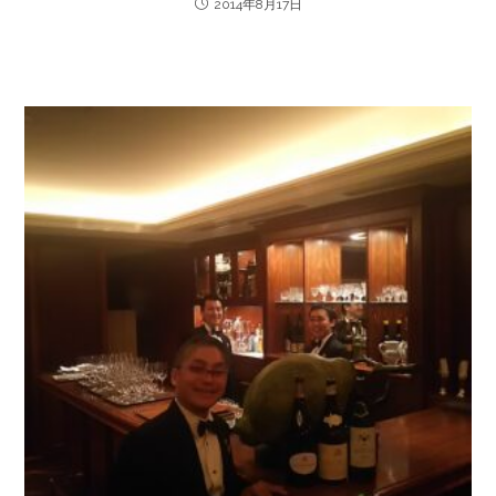
2014年8月17日