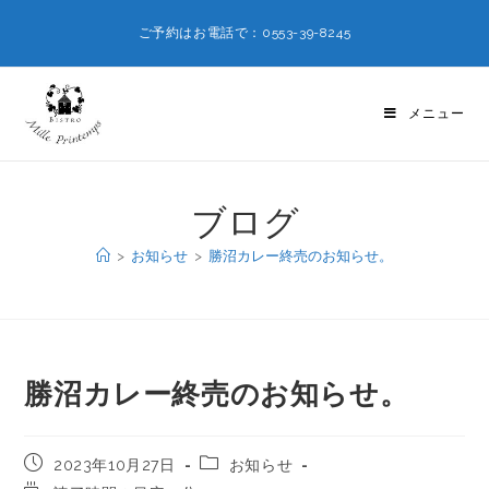
ご予約はお電話で：0553-39-8245
メニュー
ブログ
>
お知らせ
>
勝沼カレー終売のお知らせ。
勝沼カレー終売のお知らせ。
2023年10月27日
お知らせ