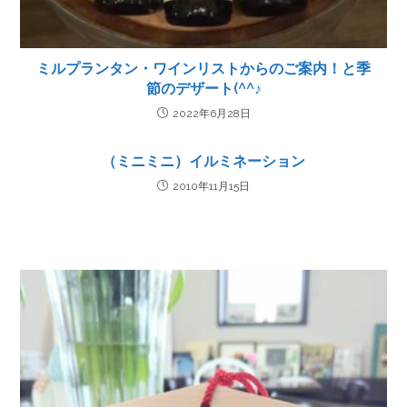
ミルプランタン・ワインリストからのご案内！と季
節のデザート(^^♪
2022年6月28日
（ミニミニ）イルミネーション
2010年11月15日