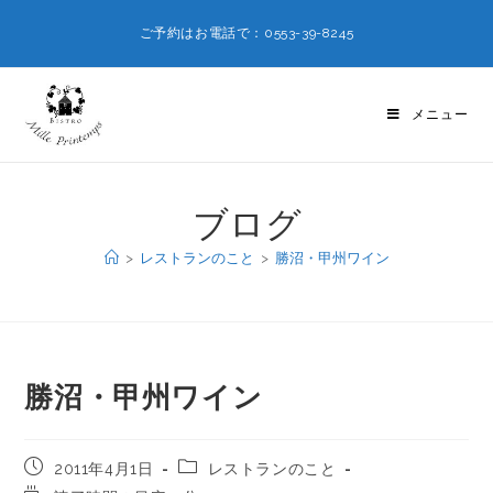
ご予約はお電話で：0553-39-8245
メニュー
ブログ
>
レストランのこと
>
勝沼・甲州ワイン
勝沼・甲州ワイン
2011年4月1日
レストランのこと