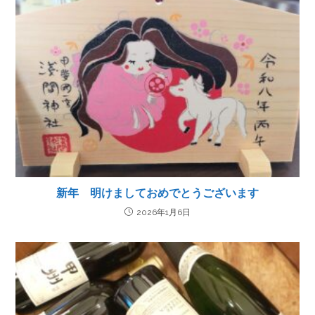
新年 明けましておめでとうございます
2026年1月6日