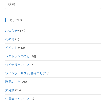
カテゴリー
お知らせ
(339)
その他
(19)
イベント
(119)
レストランのこと
(255)
ワイナリーのこと
(8)
ワインツーリズム 勝沼エリア
(6)
勝沼のこと
(28)
未分類
(28)
生産者さんのこと
(3)