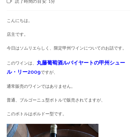
読了時間の目安: 1分
こんにちは。
店主です。
今日はソムリエらしく、限定甲州ワインについてのお話です。
丸藤葡萄酒ルバイヤートの甲州シュー
このワインは、
ル・リー2009
ですが、
通常販売のワインではありません。
普通、ブルゴーニュ型ボトルで販売されてますが、
このボトルはボルドー型です。