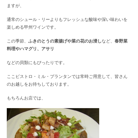
ますが、
通常のシュール・リーよりもフレッシュな酸味や深い味わいを
楽しめる甲州ワインです。
この季節、
ふきのとうの素揚げや菜の花のお浸し
など、
春野菜
料理やハマグリ、アサリ
などの貝類にもぴったりです。
ここビストロ・ミル・プランタンでは常時ご用意して、皆さん
のお越しをお待ちしております。
もちろんお店では、