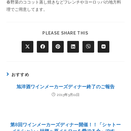
春野菜のココット蒸し焼きなどフレンチやヨーロッパの地方料
理でご用意してます。
PLEASE SHARE THIS
おすすめ
旭洋酒ワインメーカーズディナー終了のご報告
2013年3月11日
第8回ワインメーカーズディナー開催！！「シャトー