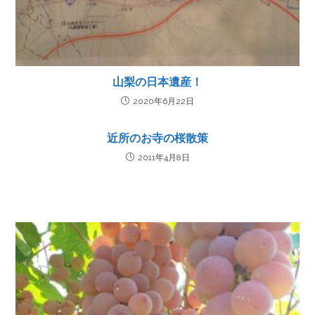
山梨の日本遺産！
2020年6月22日
近所のお寺の桜散策
2011年4月8日