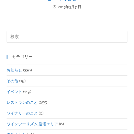
2013年3月31日
カテゴリー
お知らせ
(339)
その他
(19)
イベント
(119)
レストランのこと
(255)
ワイナリーのこと
(8)
ワインツーリズム 勝沼エリア
(6)