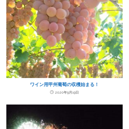
ワイン用甲州葡萄の収穫始まる！
2020年9月19日