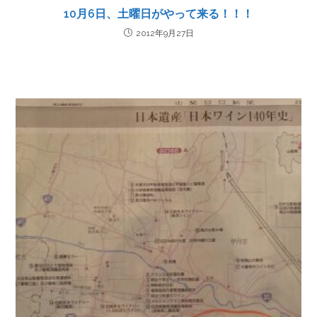
10月6日、土曜日がやって来る！！！
2012年9月27日