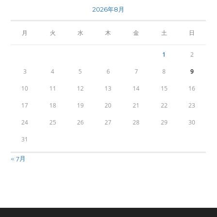
2026年8月
月
火
水
木
金
土
日
1
2
3
4
5
6
7
8
9
10
11
12
13
14
15
16
17
18
19
20
21
22
23
24
25
26
27
28
29
30
31
« 7月