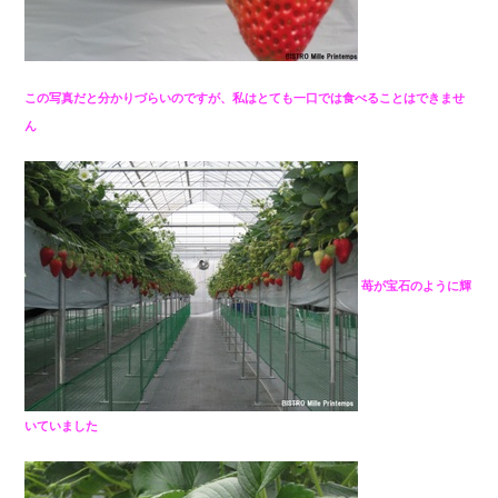
この写真だと分かりづらいのですが、私はとても一口では食べることはできませ
ん
苺が宝石のように輝
いていました