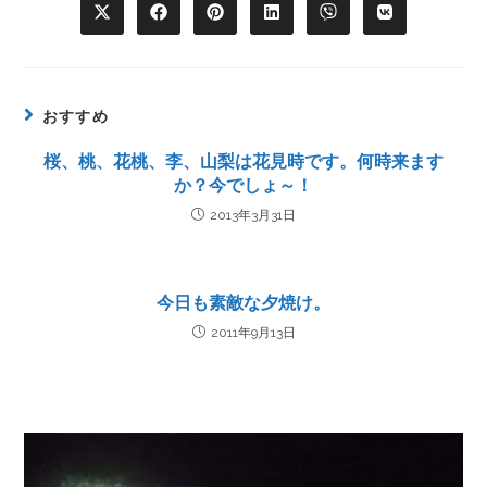
おすすめ
桜、桃、花桃、李、山梨は花見時です。何時来ます
か？今でしょ～！
2013年3月31日
今日も素敵な夕焼け。
2011年9月13日