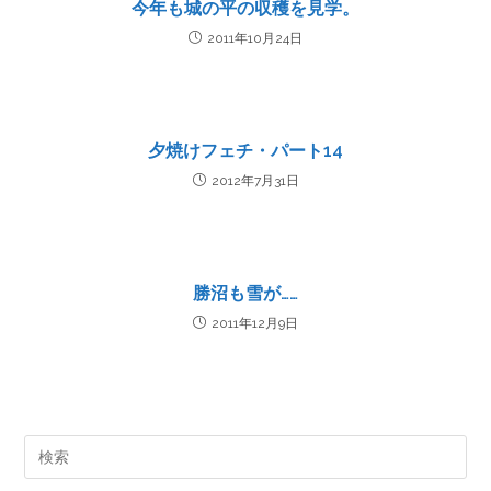
今年も城の平の収穫を見学。
2011年10月24日
夕焼けフェチ・パート14
2012年7月31日
勝沼も雪が……
2011年12月9日