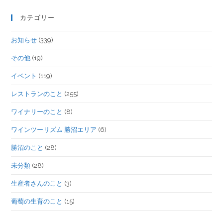
カテゴリー
お知らせ
(339)
その他
(19)
イベント
(119)
レストランのこと
(255)
ワイナリーのこと
(8)
ワインツーリズム 勝沼エリア
(6)
勝沼のこと
(28)
未分類
(28)
生産者さんのこと
(3)
葡萄の生育のこと
(15)