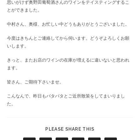
思いがけず奥野田葡萄酒さんのワインをテイスティングするこ
とができました。
中村さん、奥様、お忙しい中どうもありがとうございました。
今度はきちんとご連絡してから伺います。どうぞよろしくお願
いします。
きっと、またお店のワインの在庫が増えるに違いないと思われ
ます。
皆さん、ご期待下さいませ。
こんなんで、昨日もバタバタとご近所散策をしてまいりまし
た。
PLEASE SHARE THIS