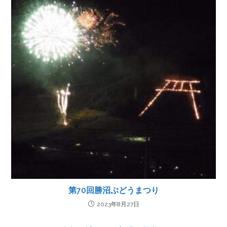
第70回勝沼ぶどうまつり
2023年8月27日