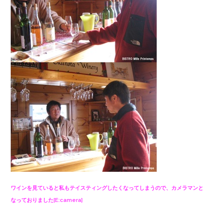
ワインを見ていると私もテイスティングしたくなってしまうので、カメラマンと
なっておりました[E:camera]