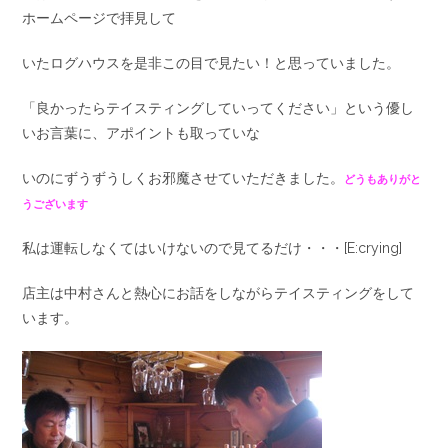
ホームページで拝見して
いたログハウスを是非この目で見たい！と思っていました。
「良かったらテイスティングしていってください」という優し
いお言葉に、アポイントも取っていな
いのにずうずうしくお邪魔させていただきました。
どうもありがと
うございます
私は運転しなくてはいけないので見てるだけ・・・[E:crying]
店主は中村さんと熱心にお話をしながらテイスティングをして
います。