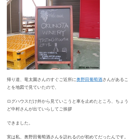
帰り道、竜太園さんのすぐご近所に
奥野田葡萄酒
さんがあるこ
とを地図で見ていたので、
ログハウスだけ外から見ていこうと車を止めたところ、ちょう
ど中村さんが出ていらしてご挨拶
できました。
実は私、奥野田葡萄酒さんを訪れるのが初めてだったんです。