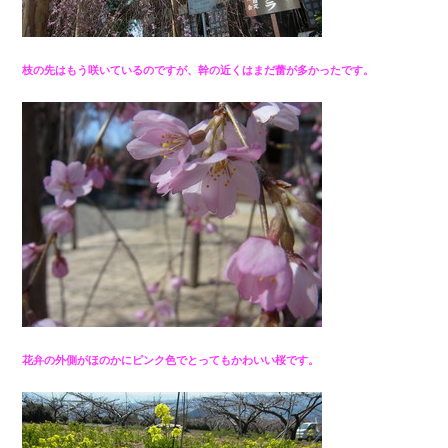
枝の先はもう咲いているのですが、幹の近くはまだ蕾が多かったです。
花弁の外側がほのかにピンク色でとってもかわいい桜です。