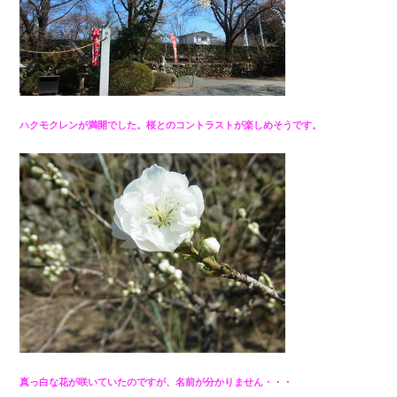
ハクモクレンが満開でした。桜とのコントラストが楽しめそうです。
真っ白な花が咲いていたのですが、名前が分かりません・・・