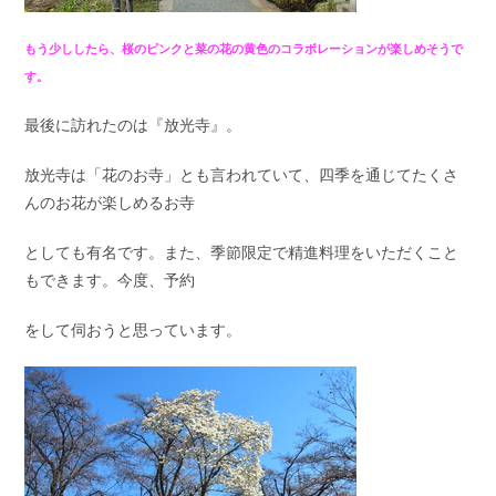
もう少ししたら、桜のピンクと菜の花の黄色のコラボレーションが楽しめそうで
す。
最後に訪れたのは『放光寺』。
放光寺は「花のお寺」とも言われていて、四季を通じてたくさ
んのお花が楽しめるお寺
としても有名です。また、季節限定で精進料理をいただくこと
もできます。今度、予約
をして伺おうと思っています。