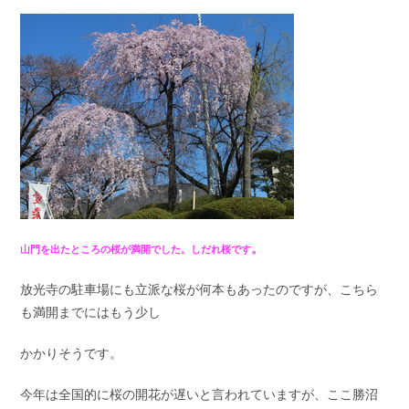
。
山門を出たところの桜が満開でした。しだれ桜です
放光寺の駐車場にも立派な桜が何本もあったのですが、こちら
も満開までにはもう少し
かかりそうです。
今年は全国的に桜の開花が遅いと言われていますが、ここ勝沼