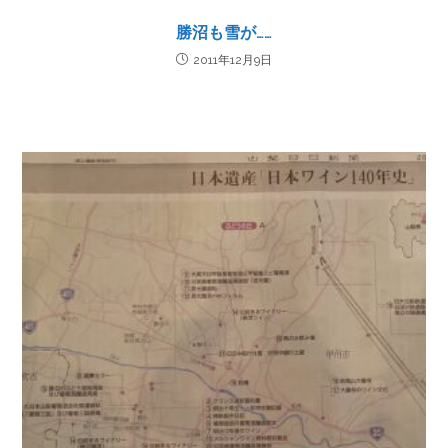
勝沼も雪が……
2011年12月9日