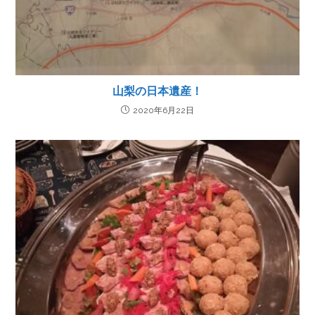
山梨の日本遺産！
2020年6月22日