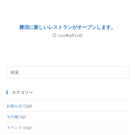
勝沼に新しいレストランがオープンします。
2011年9月20日
カテゴリー
お知らせ
(339)
その他
(19)
イベント
(119)