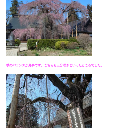
枝のバランスが見事です。こちらも三分咲きといったところでした。