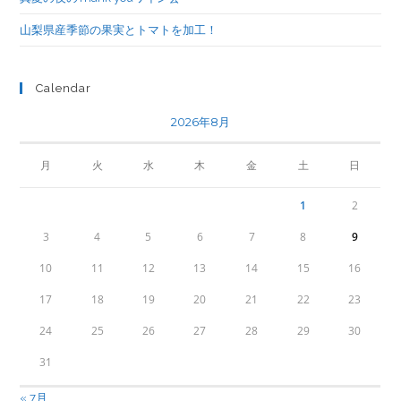
山梨県産季節の果実とトマトを加工！
Calendar
2026年8月
月
火
水
木
金
土
日
1
2
3
4
5
6
7
8
9
10
11
12
13
14
15
16
17
18
19
20
21
22
23
24
25
26
27
28
29
30
31
« 7月