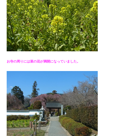
お寺の周りには菜の花が満開になっていました。