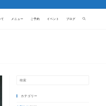
いて
メニュー
ご予約
イベント
ブログ
カテゴリー