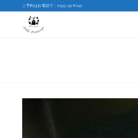
ご予約はお電話で：0553-39-8245