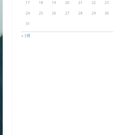
17
18
19
20
21
22
23
24
25
26
27
28
29
30
31
« 7月