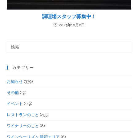
調理場スタッフ募集中！
2023年10月6日
カテゴリー
お知らせ
(339)
その他
(19)
イベント
(119)
レストランのこと
(255)
ワイナリーのこと
(8)
ワインツーリズム 勝沼エリア
(6)