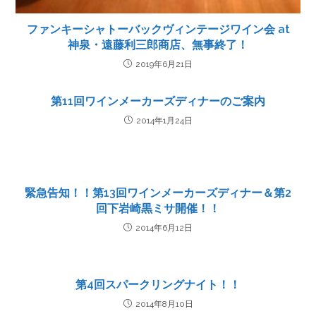
ファンキーシャトーバックヴィンテージワイン会 at
神泉・遠藤利三郎商店、無事終了！
2019年6月21日
第11回ワインメーカーズディナーのご案内
2014年1月24日
緊急告知！！第13回ワインメーカーズディナー＆第2
回下岩崎黒ミサ開催！！
2014年6月12日
第4回スパークリングナイト！！
2014年8月10日