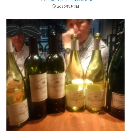
2026年1月7日