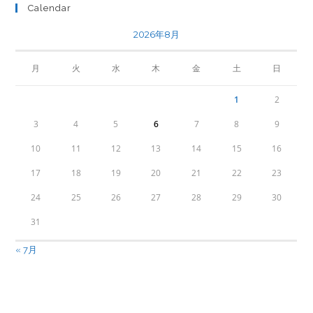
Calendar
2026年8月
月
火
水
木
金
土
日
1
2
3
4
5
6
7
8
9
10
11
12
13
14
15
16
17
18
19
20
21
22
23
24
25
26
27
28
29
30
31
« 7月