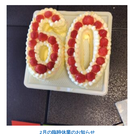
2月の臨時休業のお知らせ