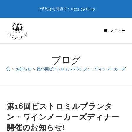
ご予約はお電話で：0553-39-8245
メニュー
ブログ
>
お知らせ
>
第16回ビストロミルプランタン・ワインメーカーズデ
第16回ビストロミルプランタ
ン・ワインメーカーズディナー
開催のお知らせ!