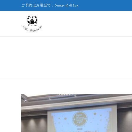
ご予約はお電話で：0553-39-8245