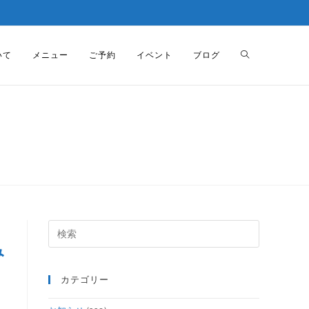
いて
メニュー
ご予約
イベント
ブログ
日
み
カテゴリー