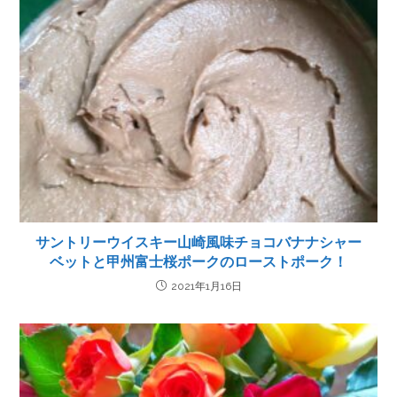
サントリーウイスキー山崎風味チョコバナナシャー
ベットと甲州富士桜ポークのローストポーク！
2021年1月16日