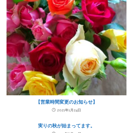
【営業時間変更のお知らせ】
2021年1月24日
実りの秋が始まってます。