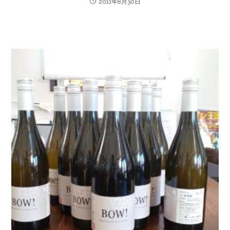
2011年8月30日