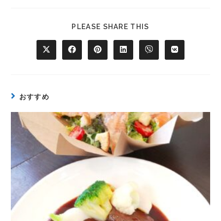
PLEASE SHARE THIS
おすすめ