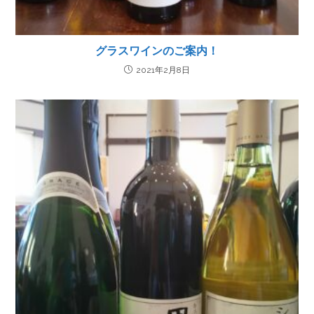
グラスワインのご案内！
2021年2月8日