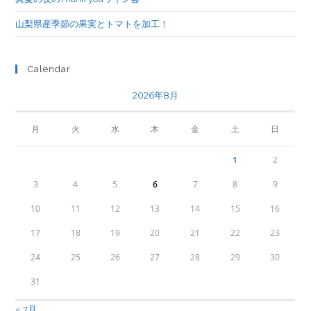
山梨県産季節の果実とトマトを加工！
Calendar
2026年8月
月
火
水
木
金
土
日
1
2
3
4
5
6
7
8
9
10
11
12
13
14
15
16
17
18
19
20
21
22
23
24
25
26
27
28
29
30
31
« 7月