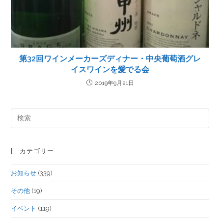
第32回ワインメーカーズディナー・中央葡萄酒グレ
イスワインを愛でる会
2019年9月21日
カテゴリー
お知らせ
(339)
その他
(19)
イベント
(119)