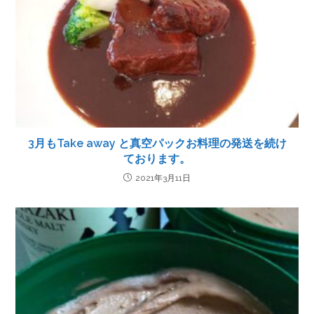
3月もTake away と真空パックお料理の発送を続け
ております。
2021年3月11日