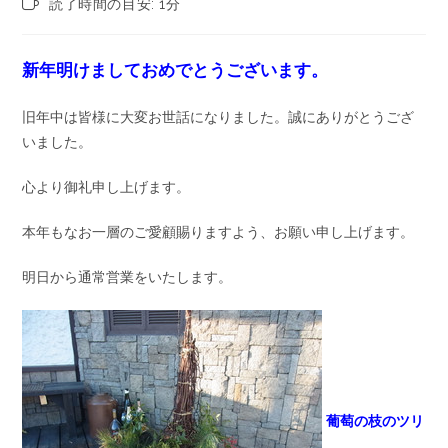
読了時間の目安: 1分
新年明けましておめでとうございます。
旧年中は皆様に大変お世話になりました。誠にありがとうござ
いました。
心より御礼申し上げます。
本年もなお一層のご愛顧賜りますよう、お願い申し上げます。
明日から通常営業をいたします。
葡萄の枝のツリ