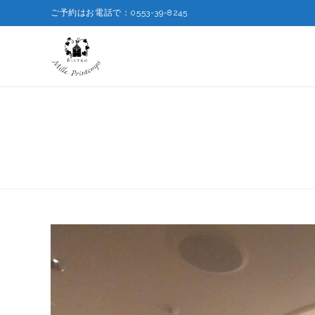
ご予約はお電話で：0553-39-8245