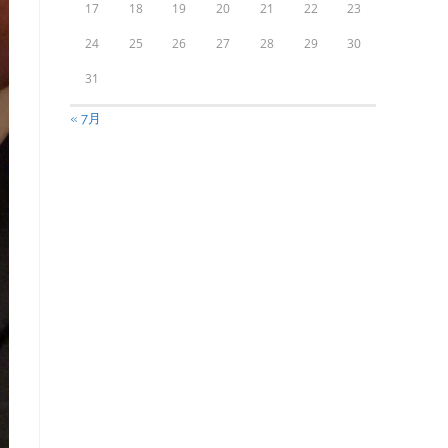
17
18
19
20
21
22
23
24
25
26
27
28
29
30
31
« 7月