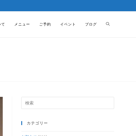
いて
メニュー
ご予約
イベント
ブログ
カテゴリー