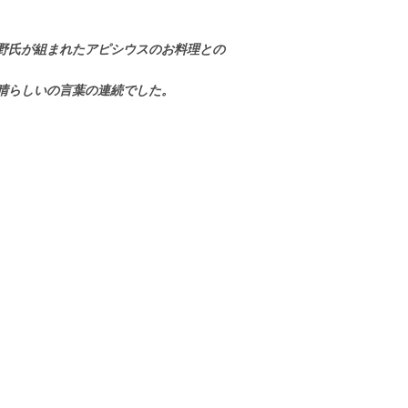
野氏が組まれたアピシウスのお料理との
晴らしいの言葉の連続でした。