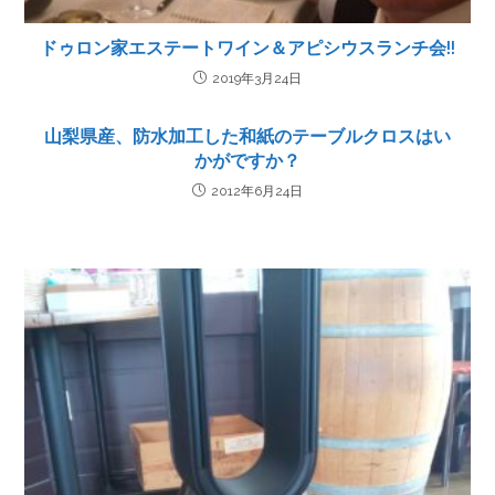
ドゥロン家エステートワイン＆アピシウスランチ会!!
2019年3月24日
山梨県産、防水加工した和紙のテーブルクロスはい
かがですか？
2012年6月24日