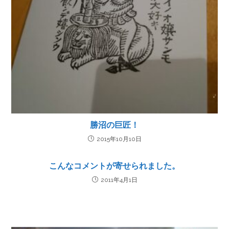
勝沼の巨匠！
2015年10月10日
こんなコメントが寄せられました。
2011年4月1日