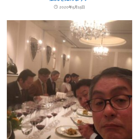
2020年5月15日