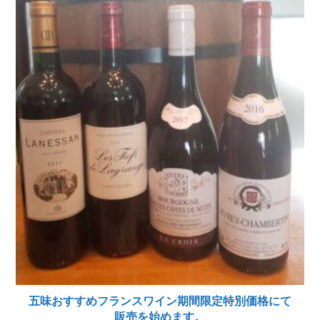
五味おすすめフランスワイン期間限定特別価格にて
販売を始めます。