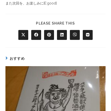
また次回を、お楽しみに[E:good]
PLEASE SHARE THIS
おすすめ