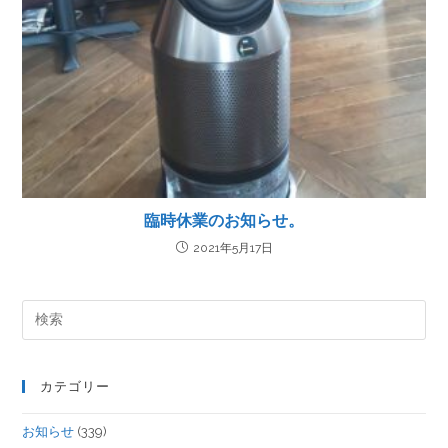
臨時休業のお知らせ。
2021年5月17日
カテゴリー
お知らせ
(339)