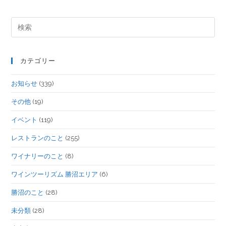
カテゴリー
お知らせ
(339)
その他
(19)
イベント
(119)
レストランのこと
(255)
ワイナリーのこと
(8)
ワインツーリズム 勝沼エリア
(6)
勝沼のこと
(28)
未分類
(28)