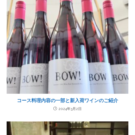
コース料理内容の一部と新入荷ワインのご紹介
2024年3月2日