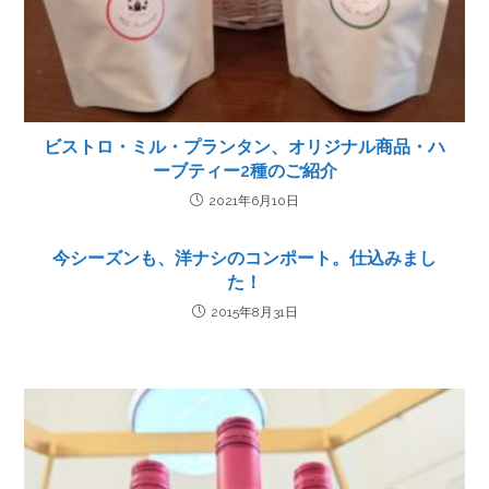
ビストロ・ミル・プランタン、オリジナル商品・ハ
ーブティー2種のご紹介
2021年6月10日
今シーズンも、洋ナシのコンポート。仕込みまし
た！
2015年8月31日