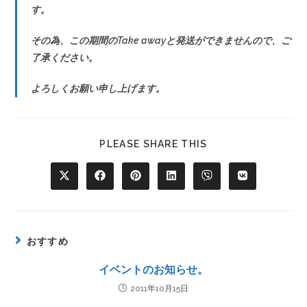
す。
その為、この期間のTake awayと発送ができませんので、ご
了承ください。
よろしくお願い申し上げます。
PLEASE SHARE THIS
おすすめ
イベントのお知らせ。
2011年10月15日