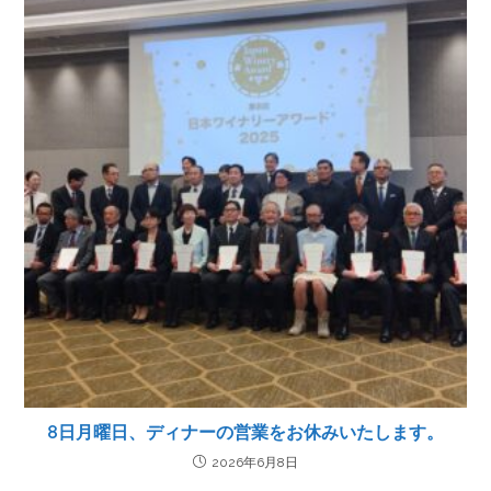
8日月曜日、ディナーの営業をお休みいたします。
2026年6月8日