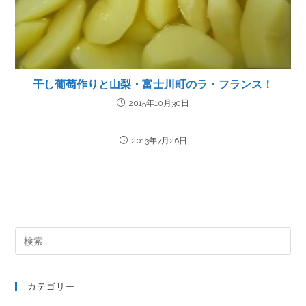
干し葡萄作りと山梨・富士川町のラ・フランス！
2015年10月30日
2013年7月26日
カテゴリー