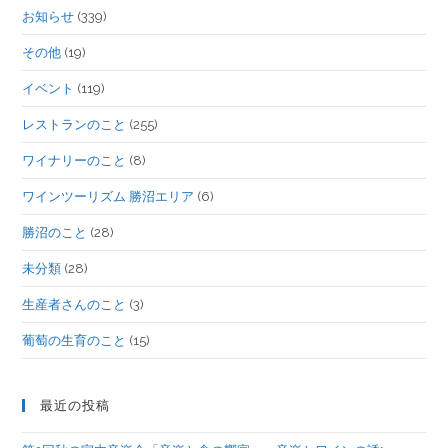
お知らせ
(339)
その他
(19)
イベント
(119)
レストランのこと
(255)
ワイナリーのこと
(8)
ワインツーリズム 勝沼エリア
(6)
勝沼のこと
(28)
未分類
(28)
生産者さんのこと
(3)
葡萄の生育のこと
(15)
最近の投稿