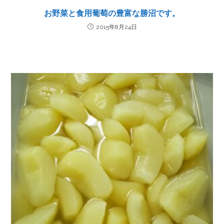
お野菜と食用葡萄の豊富な勝沼です。
2015年8月24日