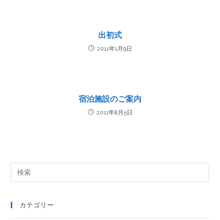
出初式
2011年1月9日
宿泊施設のご案内
2011年8月5日
カテゴリー