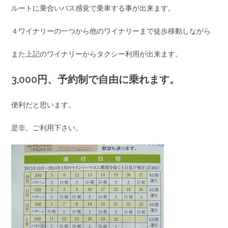
ルートに乗合いバス感覚で乗車する事が出来ます。
４ワイナリーの一つから他のワイナリーまで徒歩移動しながら
また上記のワイナリーからタクシー利用が出来ます。
3,000円、予約制で自由に乗れます。
便利だと思います。
是非、ご利用下さい。