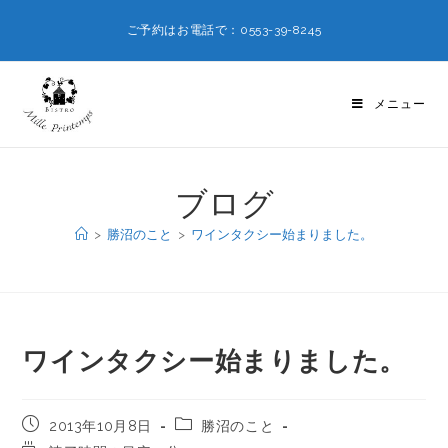
ご予約はお電話で：0553-39-8245
メニュー
ブログ
>
勝沼のこと
>
ワインタクシー始まりました。
ワインタクシー始まりました。
2013年10月8日
勝沼のこと