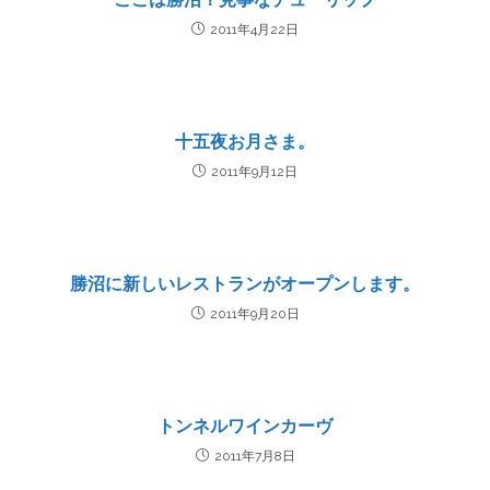
2011年4月22日
十五夜お月さま。
2011年9月12日
勝沼に新しいレストランがオープンします。
2011年9月20日
トンネルワインカーヴ
2011年7月8日