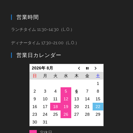
営業時間
ランチタイム 11:30~14:30（L.O.）
ディナータイム 17:30~21:00（L.O.）
営業日カレンダー
2026年 8月
日
月
火
水
木
金
土
1
2
3
4
5
6
7
8
9
10
11
12
13
14
15
16
17
18
19
20
21
22
23
24
25
26
27
28
29
30
31
定休日