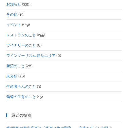
お知らせ
(339)
その他
(19)
イベント
(119)
レストランのこと
(255)
ワイナリーのこと
(8)
ワインツーリズム 勝沼エリア
(6)
勝沼のこと
(28)
未分類
(28)
生産者さんのこと
(3)
葡萄の生育のこと
(15)
最近の投稿