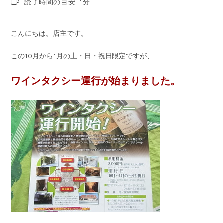
読了時間の目安: 1分
こんにちは。店主です。
この10月から1月の土・日・祝日限定ですが、
ワインタクシー運行が始まりました。