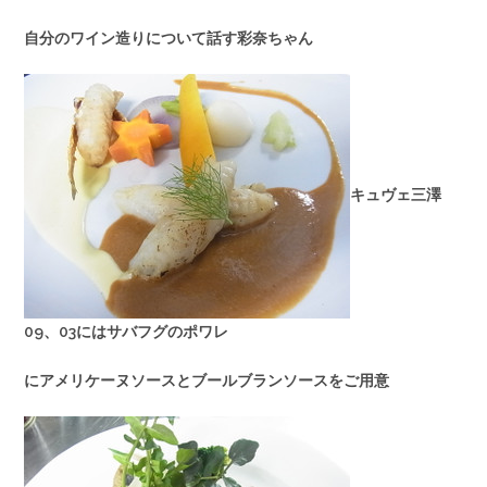
自分のワイン造りについて話す彩奈ちゃん
キュヴェ三澤
09、03にはサバフグのポワレ
にアメリケーヌソースとブールブランソースをご用意