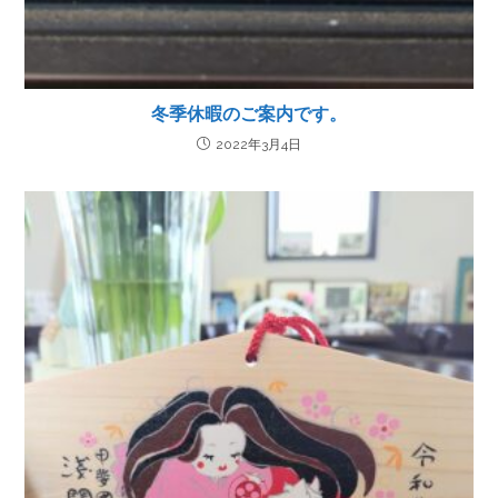
冬季休暇のご案内です。
2022年3月4日