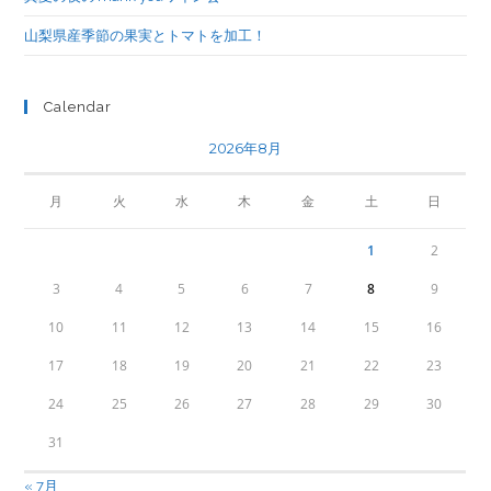
山梨県産季節の果実とトマトを加工！
Calendar
2026年8月
月
火
水
木
金
土
日
1
2
3
4
5
6
7
8
9
10
11
12
13
14
15
16
17
18
19
20
21
22
23
24
25
26
27
28
29
30
31
« 7月