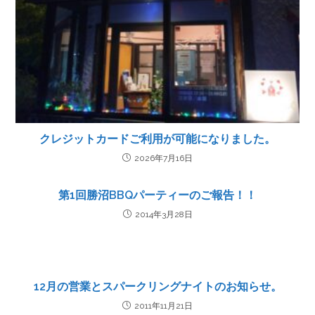
クレジットカードご利用が可能になりました。
2026年7月16日
第1回勝沼BBQパーティーのご報告！！
2014年3月28日
12月の営業とスパークリングナイトのお知らせ。
2011年11月21日