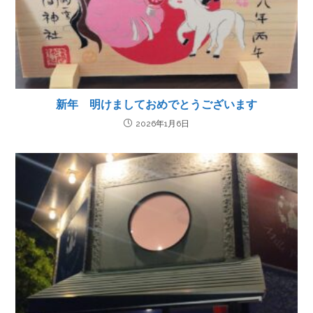
新年 明けましておめでとうございます
2026年1月6日