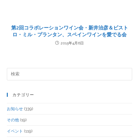
第2回コラボレーションワイン会・新井治彦＆ビスト
ロ・ミル・プランタン、スペインワインを愛でる会
2015年4月6日
カテゴリー
お知らせ
(339)
その他
(19)
イベント
(119)