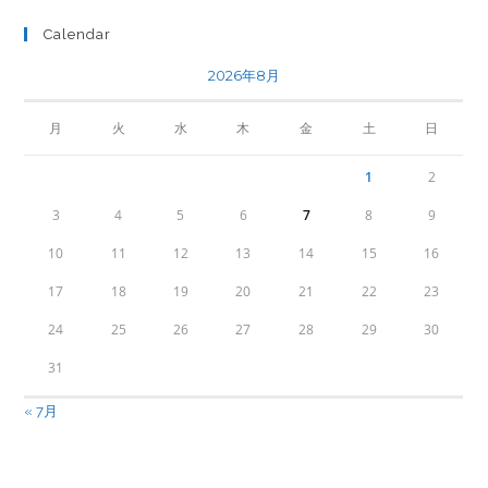
Calendar
2026年8月
月
火
水
木
金
土
日
1
2
3
4
5
6
7
8
9
10
11
12
13
14
15
16
17
18
19
20
21
22
23
24
25
26
27
28
29
30
31
« 7月