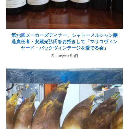
第33回メーカーズディナー、シャトーメルシャン醸
造責任者・安蔵光弘氏をお招きして「マリコヴィン
ヤード・バックヴィンテージを愛でる会」
2019年11月8日