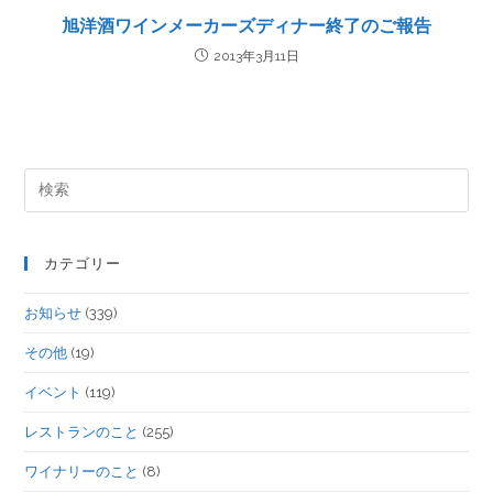
旭洋酒ワインメーカーズディナー終了のご報告
2013年3月11日
カテゴリー
お知らせ
(339)
その他
(19)
イベント
(119)
レストランのこと
(255)
ワイナリーのこと
(8)