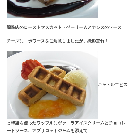
鴨胸肉のローストマスカット・ベーリーＡとカシスのソース
チーズにエポワースをご用意しましたが、撮影忘れ！！
キャトルエピス
と蜂蜜を使ったワッフルにヴァニラアイスクリームとチョコレ
ートソース、アプリコットジャムを添えて