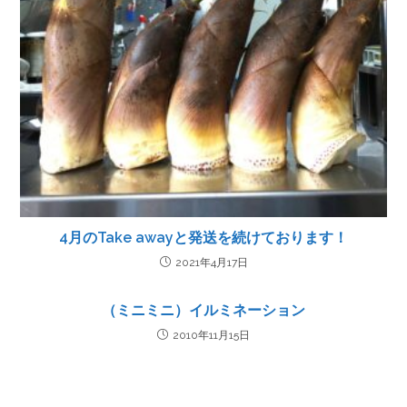
4月のTake awayと発送を続けております！
2021年4月17日
（ミニミニ）イルミネーション
2010年11月15日