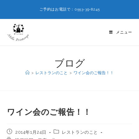
ご予約はお電話で：0553-39-8245
メニュー
ブログ
>
レストランのこと
>
ワイン会のご報告！！
ワイン会のご報告！！
2014年1月24日
レストランのこと