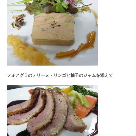
フォアグラのテリーヌ・リンゴと柚子のジャムを添えて