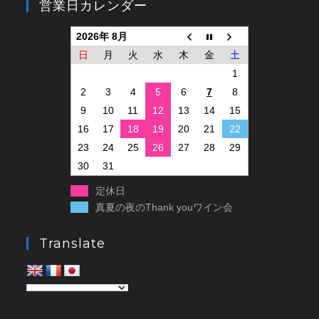
営業日カレンダー
2026年 8月
日
月
火
水
木
金
土
1
2
3
4
5
6
7
8
9
10
11
12
13
14
15
16
17
18
19
20
21
22
23
24
25
26
27
28
29
30
31
定休日
真夏の夜のThank youワイン会
Translate