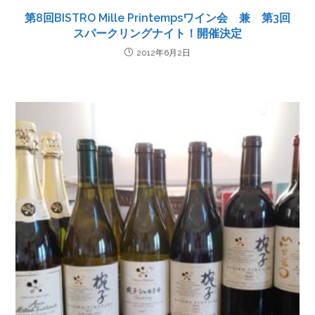
第8回BISTRO Mille Printempsワイン会 兼 第3回
スパークリングナイト！開催決定
2012年6月2日