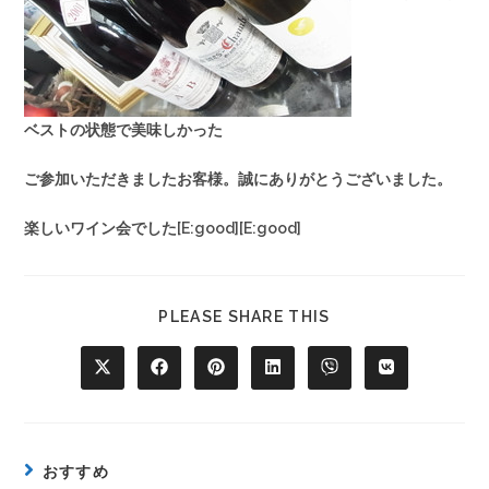
ベストの状態で美味しかった
ご参加いただきましたお客様。誠にありがとうございました。
楽しいワイン会でした[E:good][E:good]
PLEASE SHARE THIS
おすすめ