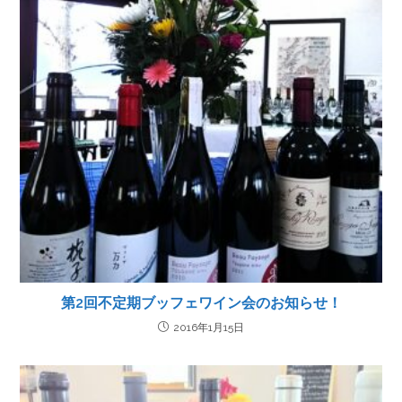
第2回不定期ブッフェワイン会のお知らせ！
2016年1月15日