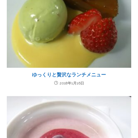
ゆっくりと贅沢なランチメニュー
2018年1月16日