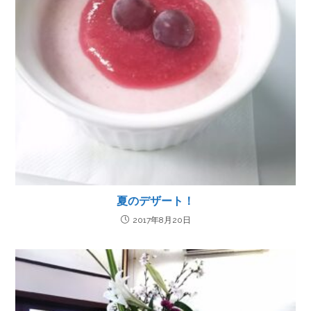
夏のデザート！
2017年8月20日