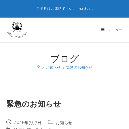
ご予約はお電話で：0553-39-8245
メニュー
ブログ
>
お知らせ
>
緊急のお知らせ
緊急のお知らせ
2026年7月7日
お知らせ