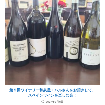
第５回ワイナリー和泉屋・ハルさんをお招きして、
スペインワインを楽しむ会！
2023年4月6日