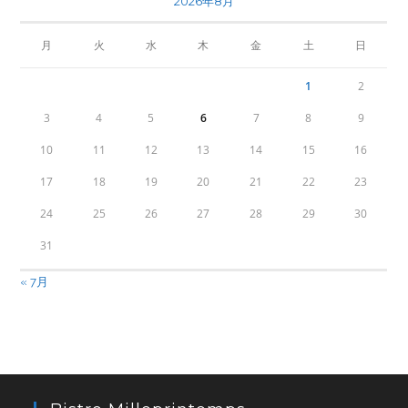
2026年8月
月
火
水
木
金
土
日
1
2
3
4
5
6
7
8
9
10
11
12
13
14
15
16
17
18
19
20
21
22
23
24
25
26
27
28
29
30
31
« 7月