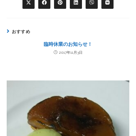
おすすめ
臨時休業のお知らせ！
2017年11月3日