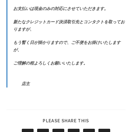
お支払いは現金のみの対応にさせていただきます。
新たなクレジットカード決済取引先とコンタクトを取ってお
りますが、
もう暫く日が掛かりますので、ご不便をお掛けいたします
が、
ご理解の程よろしくお願いいたします。
店主
PLEASE SHARE THIS