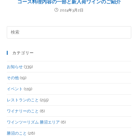
コース料理内容の一部と新入荷ワインのご紹介
2024年3月2日
カテゴリー
お知らせ
(339)
その他
(19)
イベント
(119)
レストランのこと
(255)
ワイナリーのこと
(8)
ワインツーリズム 勝沼エリア
(6)
勝沼のこと
(28)