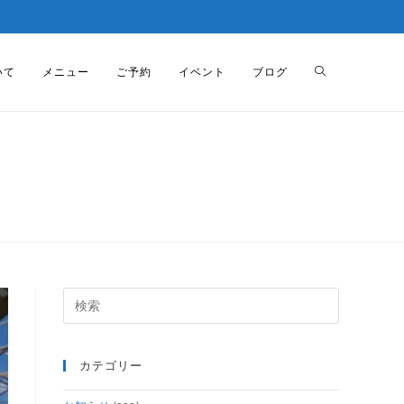
いて
メニュー
ご予約
イベント
ブログ
カテゴリー