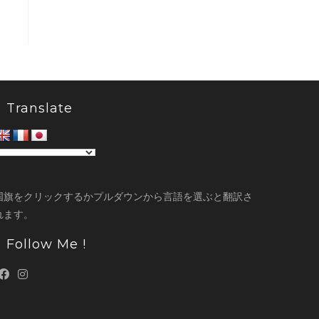
Translate
国旗をクリックするかプルダウンから言語を選ぶと翻訳さ
れます。
Follow Me !