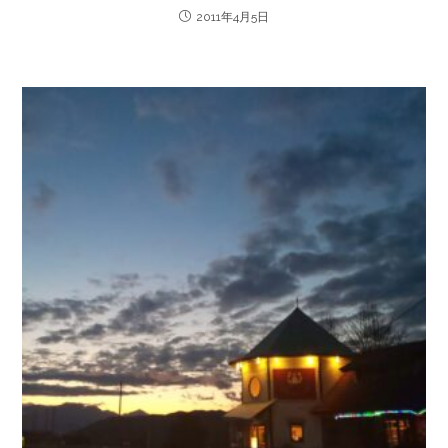
2011年4月5日