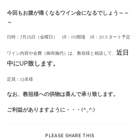
今回もお腹が痛くなるワイン会になるでしょう～～
～
日時：7月25日（金曜日） 18：00開場 18：30スタート予定
近日
ワイン内容や会費（御布施代）は、教祖様と相談して、
中にUP致します。
定員：13名様
なお、教祖様への供物は喜んで承り致します。
ご利益がありますように・・・(^_^;)
PLEASE SHARE THIS