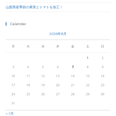
山梨県産季節の果実とトマトを加工！
Calendar
2026年8月
月
火
水
木
金
土
日
1
2
3
4
5
6
7
8
9
10
11
12
13
14
15
16
17
18
19
20
21
22
23
24
25
26
27
28
29
30
31
« 7月