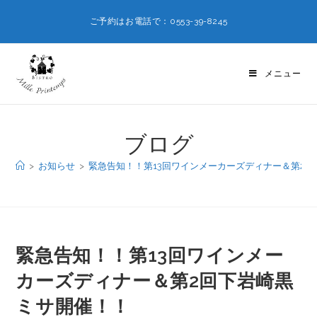
ご予約はお電話で：0553-39-8245
メニュー
ブログ
>
お知らせ
>
緊急告知！！第13回ワインメーカーズディナー＆第2
緊急告知！！第13回ワインメー
カーズディナー＆第2回下岩崎黒
ミサ開催！！