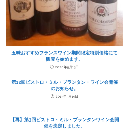
五味おすすめフランスワイン期間限定特別価格にて
販売を始めます。
2020年5月15日
第12回ビストロ・ミル・プランタン・ワイン会開催
のお知らせ。
2013年3月15日
【再】第3回ビストロ・ミル・プランタンワイン会開
催を決定しました。