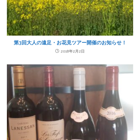
第3回大人の遠足・お花見ツアー開催のお知らせ！
2018年2月2日