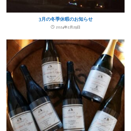
3月の冬季休暇のお知らせ
2024年2月29日