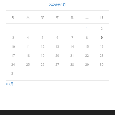
2026年8月
月
火
水
木
金
土
日
1
2
3
4
5
6
7
8
9
10
11
12
13
14
15
16
17
18
19
20
21
22
23
24
25
26
27
28
29
30
31
« 7月