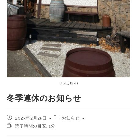
DSC_1279
冬季連休のお知らせ
2023年2月25日
お知らせ
読了時間の目安: 1分