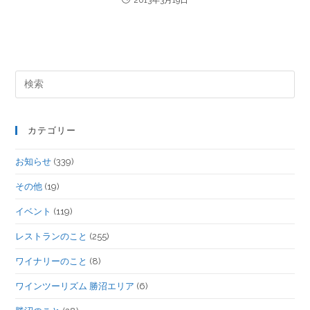
カテゴリー
お知らせ
(339)
その他
(19)
イベント
(119)
レストランのこと
(255)
ワイナリーのこと
(8)
ワインツーリズム 勝沼エリア
(6)