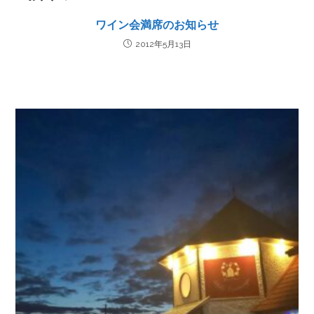
ワイン会満席のお知らせ
2012年5月13日