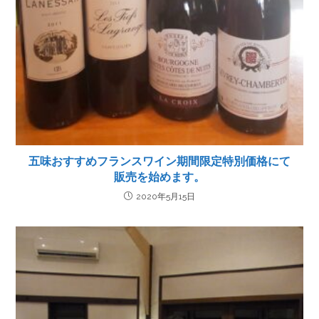
五味おすすめフランスワイン期間限定特別価格にて
販売を始めます。
2020年5月15日