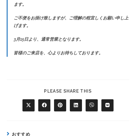
ます。
ご不便をお掛け致しますが、ご理解の程宜しくお願い申し上
げます。
3月15日より、通常営業となります。
皆様のご来店を、心よりお待ちしております。
PLEASE SHARE THIS
おすすめ