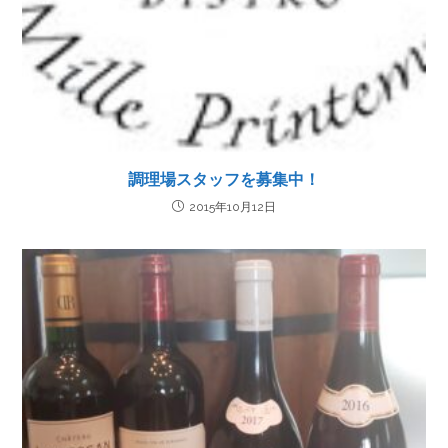
調理場スタッフを募集中！
2015年10月12日