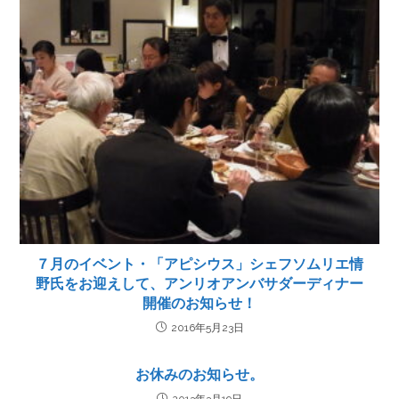
７月のイベント・「アピシウス」シェフソムリエ情
野氏をお迎えして、アンリオアンバサダーディナー
開催のお知らせ！
2016年5月23日
お休みのお知らせ。
2013年3月19日