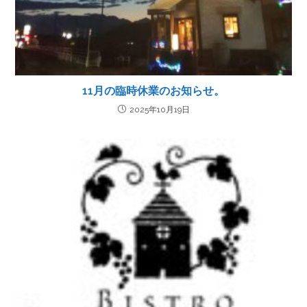
11月の臨時休業のお知らせ。
2025年10月19日