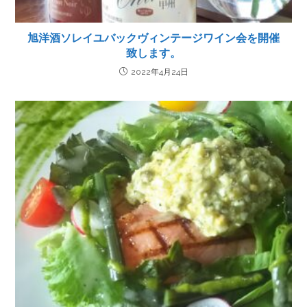
旭洋酒ソレイユバックヴィンテージワイン会を開催
致します。
2022年4月24日