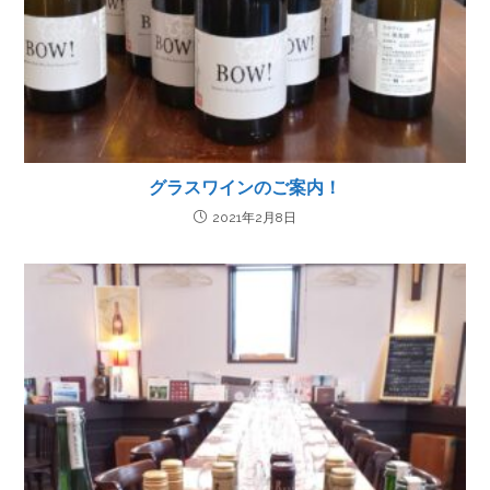
グラスワインのご案内！
2021年2月8日