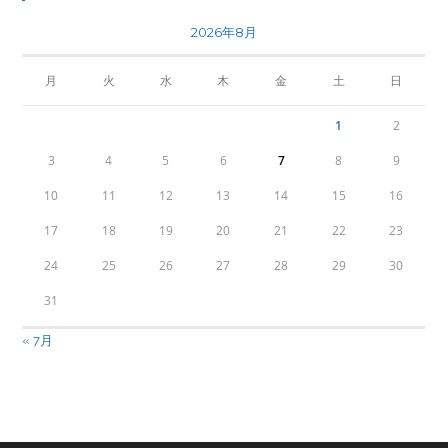
2026年8月
月
火
水
木
金
土
日
1
2
3
4
5
6
7
8
9
10
11
12
13
14
15
16
17
18
19
20
21
22
23
24
25
26
27
28
29
30
31
« 7月