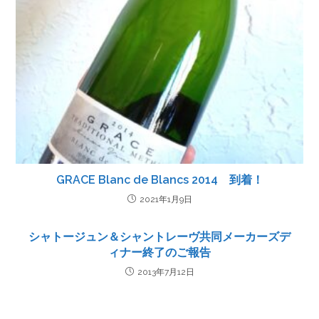
GRACE Blanc de Blancs 2014 到着！
2021年1月9日
シャトージュン＆シャントレーヴ共同メーカーズデ
ィナー終了のご報告
2013年7月12日