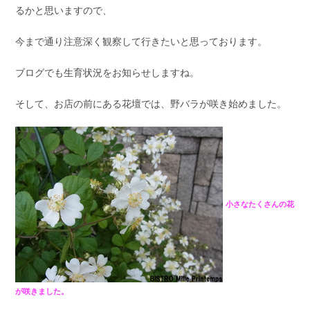
るかと思いますので、
今まで通り注意深く観察して行きたいと思っております。
ブログでも生育状況をお知らせしますね。
そして、お店の前にある花壇では、野バラが咲き始めました。
小さなたくさんの花
が咲きました。