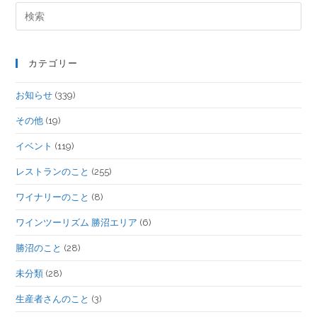
カテゴリー
お知らせ
(339)
その他
(19)
イベント
(119)
レストランのこと
(255)
ワイナリーのこと
(8)
ワインツーリズム 勝沼エリア
(6)
勝沼のこと
(28)
未分類
(28)
生産者さんのこと
(3)