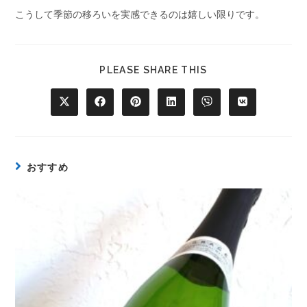
こうして季節の移ろいを実感できるのは嬉しい限りです。
PLEASE SHARE THIS
おすすめ