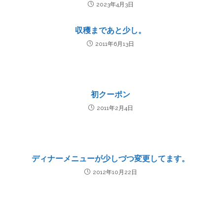
2023年4月3日
収穫まであと少し。
2011年6月13日
初クーポン
2011年2月4日
ディナーメニューが少しづつ変更してます。
2012年10月22日