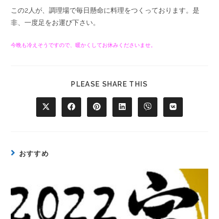
この2人が、調理場で毎日懸命に料理をつくっております。是
非、一度足をお運び下さい。
今晩も冷えそうですので、暖かくしてお休みくださいませ。
PLEASE SHARE THIS
おすすめ