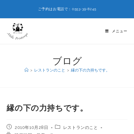
ご予約はお電話で：0553-39-8245
メニュー
ブログ
>
レストランのこと
>
縁の下の力持ちです。
縁の下の力持ちです。
2010年10月28日
レストランのこと