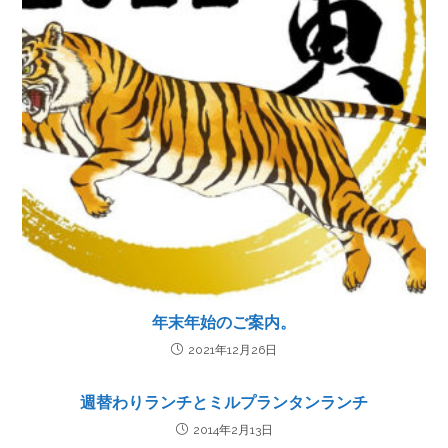
年末年始のご案内。
2021年12月26日
週替わりランチとミルプランタンランチ
2014年2月13日