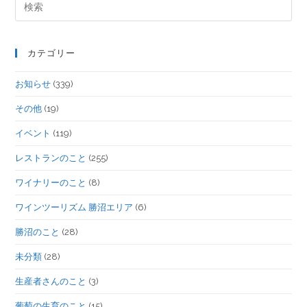
カテゴリー
お知らせ
(339)
その他
(19)
イベント
(119)
レストランのこと
(255)
ワイナリーのこと
(8)
ワインツーリズム 勝沼エリア
(6)
勝沼のこと
(28)
未分類
(28)
生産者さんのこと
(3)
葡萄の生育のこと
(15)