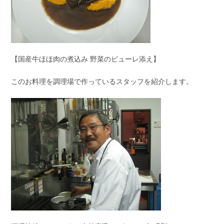
【国産牛ほほ肉の煮込み 野菜のピューレ添え】
このお料理を調理場で作っているスタッフを紹介します。