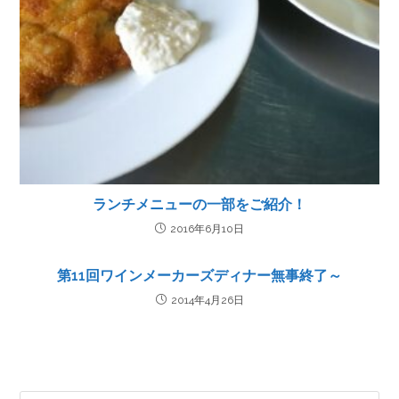
ランチメニューの一部をご紹介！
2016年6月10日
第11回ワインメーカーズディナー無事終了～
2014年4月26日