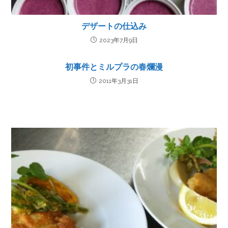
デザートの仕込み
2023年7月9日
初事件とミルプラの春爛漫
2011年3月31日