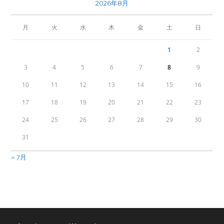
2026年8月
月
火
水
木
金
土
日
1
2
3
4
5
6
7
8
9
10
11
12
13
14
15
16
17
18
19
20
21
22
23
24
25
26
27
28
29
30
31
« 7月