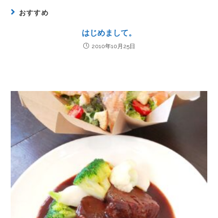
おすすめ
はじめまして。
2010年10月25日