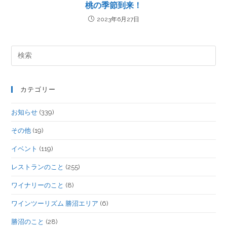
桃の季節到来！
2023年6月27日
カテゴリー
お知らせ
(339)
その他
(19)
イベント
(119)
レストランのこと
(255)
ワイナリーのこと
(8)
ワインツーリズム 勝沼エリア
(6)
勝沼のこと
(28)