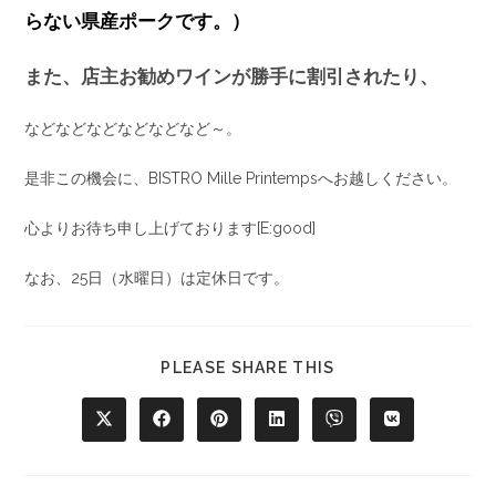
らない県産ポークです。）
また、店主お勧めワインが勝手に割引されたり、
などなどなどなどなどなど～。
是非この機会に、BISTRO Mille Printempsへお越しください。
心よりお待ち申し上げております[E:good]
なお、25日（水曜日）は定休日です。
PLEASE SHARE THIS