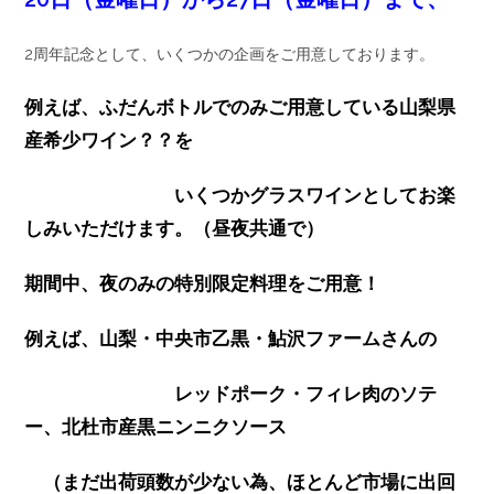
2周年記念として、いくつかの企画をご用意しております。
例えば、ふだんボトルでのみご用意している山梨県
産希少ワイン？？を
いくつかグラスワインとしてお楽
しみいただけます。（昼夜共通で）
期間中、夜のみの特別限定料理をご用意！
例えば、山梨・中央市乙黒・鮎沢ファームさんの
レッドポーク・フィレ肉のソテ
ー、
北杜市産黒ニンニクソース
（まだ出荷頭数が少ない為、ほとんど市場に出回