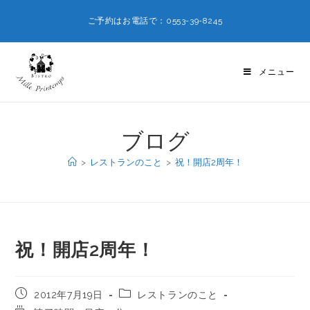
ご予約はお電話で：0553-39-8245
メニュー
ブログ
>
レストランのこと
>
祝！開店2周年！
祝！開店2周年！
2012年7月19日
レストランのこと