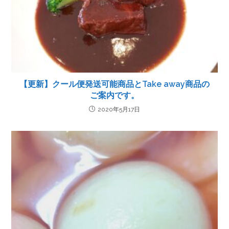
【更新】クール便発送可能商品とTake away商品の
ご案内です。
2020年5月17日