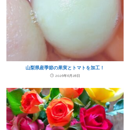
山梨県産季節の果実とトマトを加工！
2026年6月28日