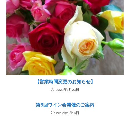
【営業時間変更のお知らせ】
2021年1月24日
第6回ワイン会開催のご案内
2012年1月16日