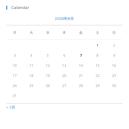
Calendar
2026年8月
月
火
水
木
金
土
日
1
2
3
4
5
6
7
8
9
10
11
12
13
14
15
16
17
18
19
20
21
22
23
24
25
26
27
28
29
30
31
« 7月