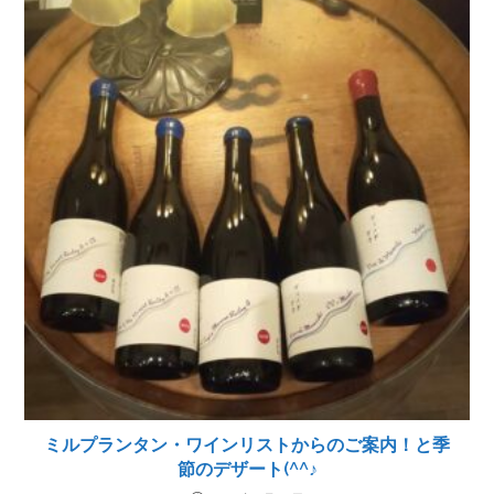
ミルプランタン・ワインリストからのご案内！と季
節のデザート(^^♪