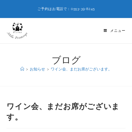
ご予約はお電話で：0553-39-8245
メニュー
ブログ
>
お知らせ
>
ワイン会、まだお席がございます。
ワイン会、まだお席がございま
す。