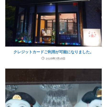
クレジットカードご利用が可能になりました。
2026年7月16日