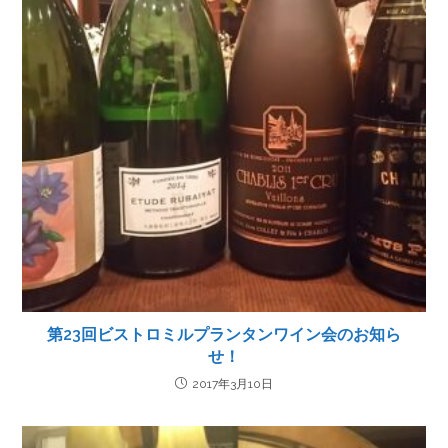
第23回ビストロミルプランタンワイン会のお知ら
せ！
2017年3月10日