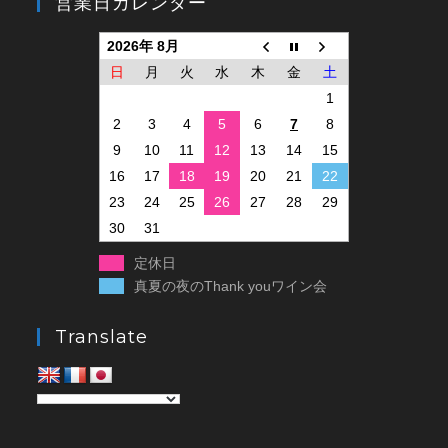
営業日カレンダー
2026年 8月
日
月
火
水
木
金
土
1
2
3
4
5
6
7
8
9
10
11
12
13
14
15
16
17
18
19
20
21
22
23
24
25
26
27
28
29
30
31
定休日
真夏の夜のThank youワイン会
Translate