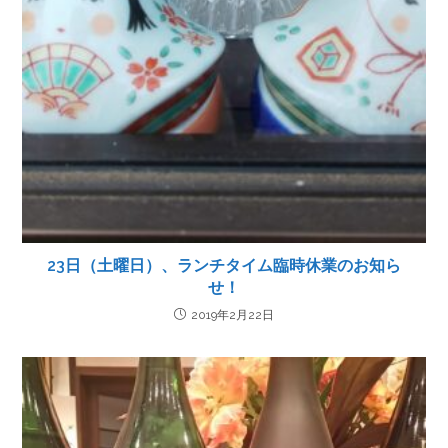
23日（土曜日）、ランチタイム臨時休業のお知ら
せ！
2019年2月22日