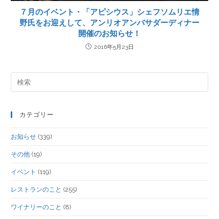
７月のイベント・「アピシウス」シェフソムリエ情
野氏をお迎えして、アンリオアンバサダーディナー
開催のお知らせ！
2016年5月23日
カテゴリー
お知らせ
(339)
その他
(19)
イベント
(119)
レストランのこと
(255)
ワイナリーのこと
(8)