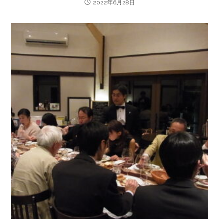
2022年6月28日