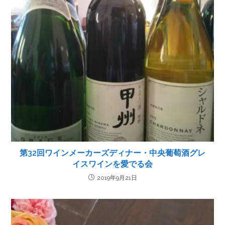
第32回ワインメーカーズディナー・中央葡萄酒グレ
イスワインを愛でる会
2019年9月21日