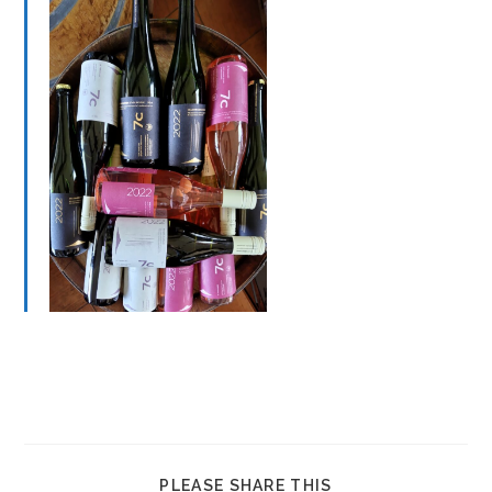
PLEASE SHARE THIS