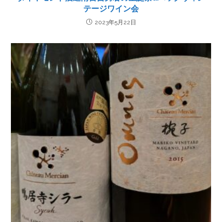
テージワイン会
2023年5月22日