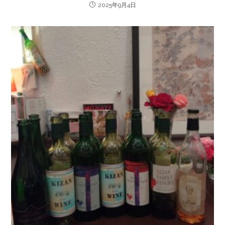
2025年9月4日