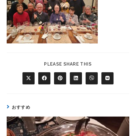
PLEASE SHARE THIS
おすすめ