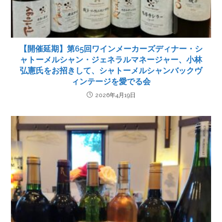
【開催延期】第65回ワインメーカーズディナー・シ
ャトーメルシャン・ジェネラルマネージャー、小林
弘憲氏をお招きして、シャトーメルシャンバックヴ
ィンテージを愛でる会
2026年4月19日