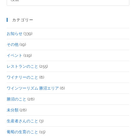
カテゴリー
お知らせ
(339)
その他
(19)
イベント
(119)
レストランのこと
(255)
ワイナリーのこと
(8)
ワインツーリズム 勝沼エリア
(6)
勝沼のこと
(28)
未分類
(28)
生産者さんのこと
(3)
葡萄の生育のこと
(15)