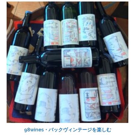
98wines・バックヴィンテージを楽しむ