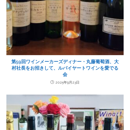
第59回ワインメーカーズディナー・丸藤葡萄酒、大
村社長をお招きして、ルバイヤートワインを愛でる
会
2025年9月23日