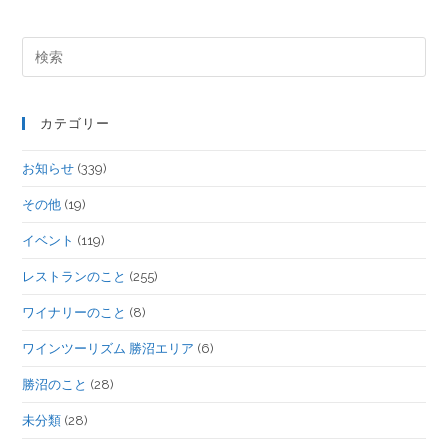
カテゴリー
お知らせ
(339)
その他
(19)
イベント
(119)
レストランのこと
(255)
ワイナリーのこと
(8)
ワインツーリズム 勝沼エリア
(6)
勝沼のこと
(28)
未分類
(28)