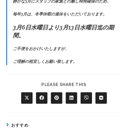
静かな3月にスタッフの家族との癒し時間確保のため、
毎年3月は、冬季休暇の連休をいただいております。
3月6日水曜日より3月13日水曜日迄の期
間。
ご不便をおかけいたしますが、
ご理解の程宜しくお願い致します。
PLEASE SHARE THIS
おすすめ