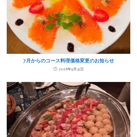
7月からのコース料理価格変更のお知らせ
2026年5月31日