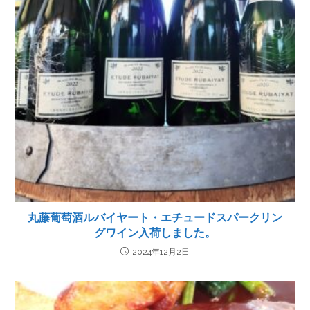
丸藤葡萄酒ルバイヤート・エチュードスパークリン
グワイン入荷しました。
2024年12月2日