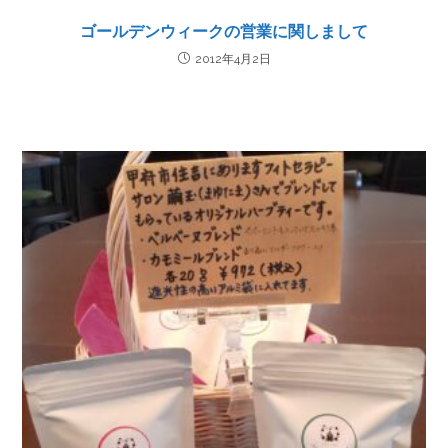
ゴールデンウィークの営業に関しまして
2012年4月2日