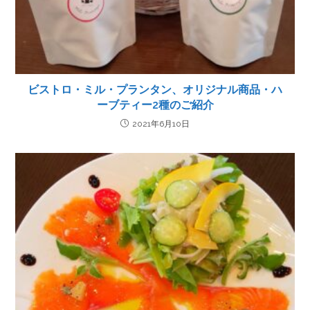
ビストロ・ミル・プランタン、オリジナル商品・ハ
ーブティー2種のご紹介
2021年6月10日