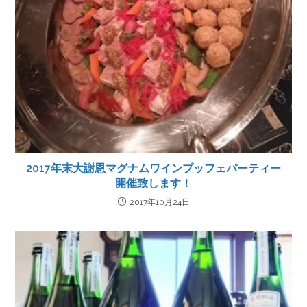
2017年末大謝恩マグナムワインブッフェパーティー
開催致します
！
2017年10月24日